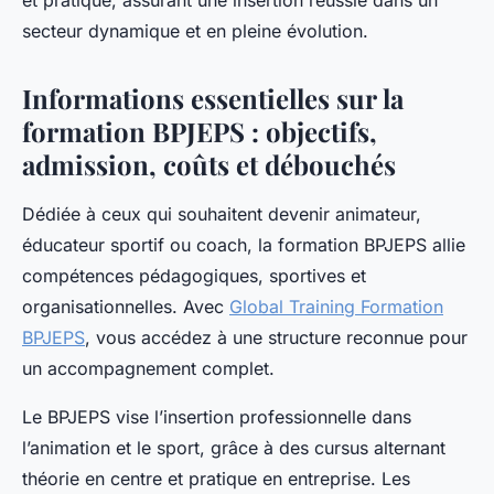
et pratique, assurant une insertion réussie dans un
secteur dynamique et en pleine évolution.
Informations essentielles sur la
formation BPJEPS : objectifs,
admission, coûts et débouchés
Dédiée à ceux qui souhaitent devenir animateur,
éducateur sportif ou coach, la formation BPJEPS allie
compétences pédagogiques, sportives et
organisationnelles. Avec
Global Training Formation
BPJEPS
, vous accédez à une structure reconnue pour
un accompagnement complet.
Le BPJEPS vise l’insertion professionnelle dans
l’animation et le sport, grâce à des cursus alternant
théorie en centre et pratique en entreprise. Les