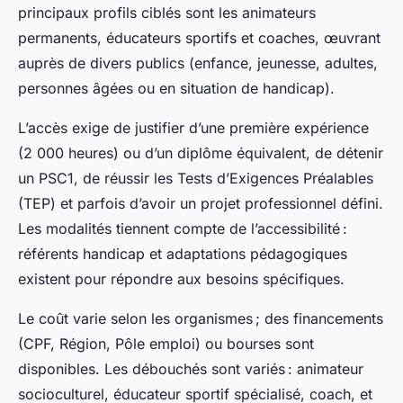
principaux profils ciblés sont les animateurs
permanents, éducateurs sportifs et coaches, œuvrant
auprès de divers publics (enfance, jeunesse, adultes,
personnes âgées ou en situation de handicap).
L’accès exige de justifier d’une première expérience
(2 000 heures) ou d’un diplôme équivalent, de détenir
un PSC1, de réussir les Tests d’Exigences Préalables
(TEP) et parfois d’avoir un projet professionnel défini.
Les modalités tiennent compte de l’accessibilité :
référents handicap et adaptations pédagogiques
existent pour répondre aux besoins spécifiques.
Le coût varie selon les organismes ; des financements
(CPF, Région, Pôle emploi) ou bourses sont
disponibles. Les débouchés sont variés : animateur
socioculturel, éducateur sportif spécialisé, coach, et