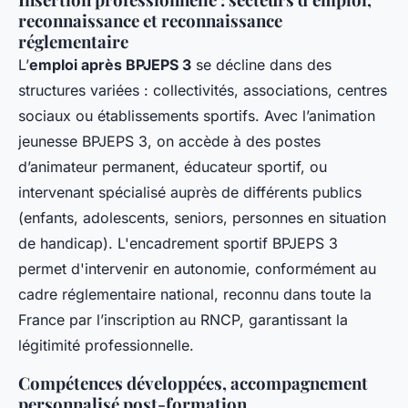
reconnaissance et reconnaissance
réglementaire
L’
emploi après BPJEPS 3
se décline dans des
structures variées : collectivités, associations, centres
sociaux ou établissements sportifs. Avec l’animation
jeunesse BPJEPS 3, on accède à des postes
d’animateur permanent, éducateur sportif, ou
intervenant spécialisé auprès de différents publics
(enfants, adolescents, seniors, personnes en situation
de handicap). L'encadrement sportif BPJEPS 3
permet d'intervenir en autonomie, conformément au
cadre réglementaire national, reconnu dans toute la
France par l’inscription au RNCP, garantissant la
légitimité professionnelle.
Compétences développées, accompagnement
personnalisé post-formation