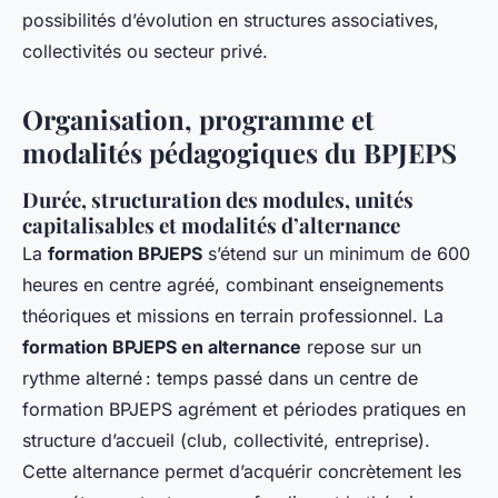
possibilités d’évolution en structures associatives,
collectivités ou secteur privé.
Organisation, programme et
modalités pédagogiques du BPJEPS
Durée, structuration des modules, unités
capitalisables et modalités d’alternance
La
formation BPJEPS
s’étend sur un minimum de 600
heures en centre agréé, combinant enseignements
théoriques et missions en terrain professionnel. La
formation BPJEPS en alternance
repose sur un
rythme alterné : temps passé dans un centre de
formation BPJEPS agrément et périodes pratiques en
structure d’accueil (club, collectivité, entreprise).
Cette alternance permet d’acquérir concrètement les