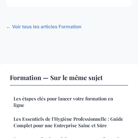
← Voir tous les articles Formation
Formation — Sur le même sujet
Les étapes clés pour lancer votre formation en
ligne
Les Essentiels de l'Hygiène Professionnelle : Guide
Complet pour une Entreprise Saine et Sûre