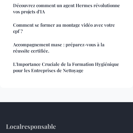
Découvrez comment un agent Hermes révolutionne
vos projets d'IA
Comment se former au montage vidéo avec votre
cpf ?
Accompagnement mase : préparez-vous à la
réussite certifiée.
L'Importance Cruciale de la Formation Hygiénique
pour les Entreprises de Nettoyage
Localresponsable