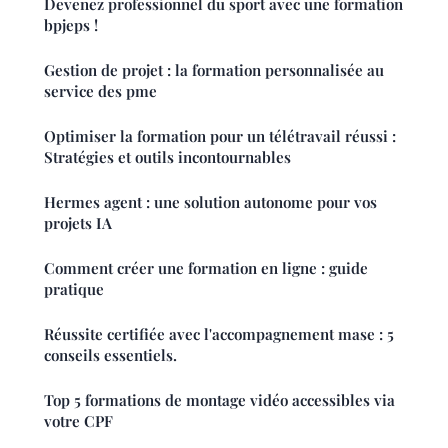
Devenez professionnel du sport avec une formation
bpjeps !
Gestion de projet : la formation personnalisée au
service des pme
Optimiser la formation pour un télétravail réussi :
Stratégies et outils incontournables
Hermes agent : une solution autonome pour vos
projets IA
Comment créer une formation en ligne : guide
pratique
Réussite certifiée avec l'accompagnement mase : 5
conseils essentiels.
Top 5 formations de montage vidéo accessibles via
votre CPF