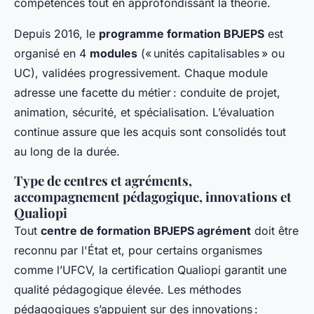
compétences tout en approfondissant la théorie.
Depuis 2016, le
programme formation BPJEPS
est
organisé en 4
modules
(« unités capitalisables » ou
UC), validées progressivement. Chaque module
adresse une facette du métier : conduite de projet,
animation, sécurité, et spécialisation. L’évaluation
continue assure que les acquis sont consolidés tout
au long de la durée.
Type de centres et agréments,
accompagnement pédagogique, innovations et
Qualiopi
Tout
centre de formation BPJEPS agrément
doit être
reconnu par l'État et, pour certains organismes
comme l’UFCV, la certification Qualiopi garantit une
qualité pédagogique élevée. Les méthodes
pédagogiques s’appuient sur des innovations :