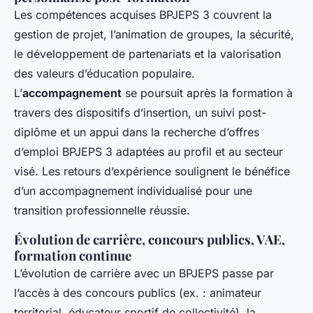
Les compétences acquises BPJEPS 3 couvrent la
gestion de projet, l’animation de groupes, la sécurité,
le développement de partenariats et la valorisation
des valeurs d’éducation populaire.
L’
accompagnement
se poursuit après la formation à
travers des dispositifs d’insertion, un suivi post-
diplôme et un appui dans la recherche d’offres
d’emploi BPJEPS 3 adaptées au profil et au secteur
visé. Les retours d’expérience soulignent le bénéfice
d’un accompagnement individualisé pour une
transition professionnelle réussie.
Évolution de carrière, concours publics, VAE,
formation continue
L’évolution de carrière avec un BPJEPS passe par
l’accès à des concours publics (ex. : animateur
territorial, éducateur sportif de collectivité), la