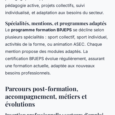
pédagogie active, projets collectifs, suivi
individualisé, et adaptation aux besoins du secteur.
Spécialités, mentions, et programmes adaptés
Le
programme formation BPJEPS
se décline selon
plusieurs spécialités : sport collectif, sport individuel,
activités de la forme, ou animation ASEC. Chaque
mention propose des modules adaptés. La
certification BPJEPS évolue régulièrement, assurant
une formation actuelle, adaptée aux nouveaux
besoins professionnels.
Parcours post-formation,
accompagnement, métiers et
évolutions
Insertion professionnelle : secteurs d’emploi,