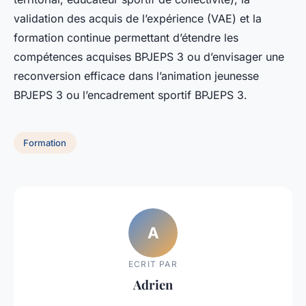
validation des acquis de l’expérience (VAE) et la
formation continue permettant d’étendre les
compétences acquises BPJEPS 3 ou d’envisager une
reconversion efficace dans l’animation jeunesse
BPJEPS 3 ou l’encadrement sportif BPJEPS 3.
Formation
A
ECRIT PAR
Adrien