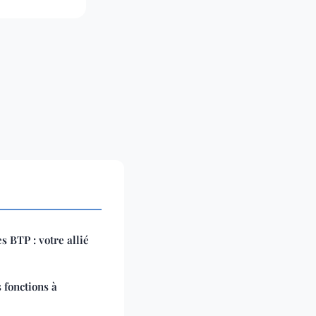
s BTP : votre allié
 fonctions à