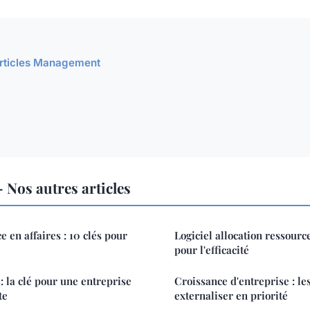
 articles Management
Nos autres articles
e en affaires : 10 clés pour
Logiciel allocation ressource
pour l'efficacité
la clé pour une entreprise
Croissance d'entreprise : les
te
externaliser en priorité