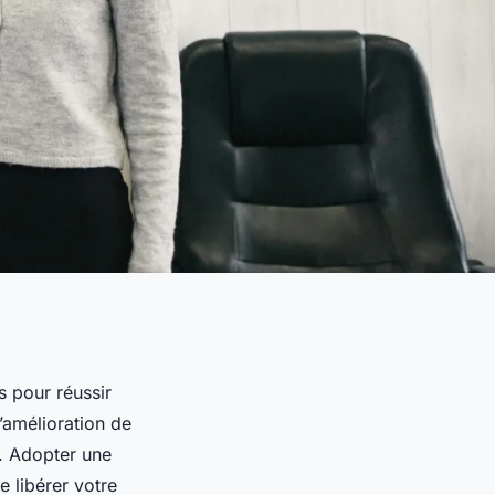
 pour réussir
’amélioration de
p. Adopter une
 libérer votre