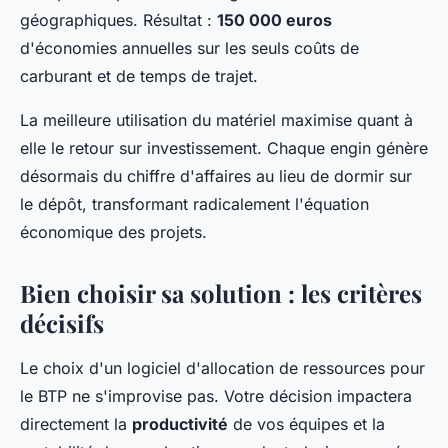
géographiques. Résultat :
150 000 euros
d'économies annuelles sur les seuls coûts de
carburant et de temps de trajet.
La meilleure utilisation du matériel maximise quant à
elle le retour sur investissement. Chaque engin génère
désormais du chiffre d'affaires au lieu de dormir sur
le dépôt, transformant radicalement l'équation
économique des projets.
Bien choisir sa solution : les critères
décisifs
Le choix d'un logiciel d'allocation de ressources pour
le BTP ne s'improvise pas. Votre décision impactera
directement la
productivité
de vos équipes et la