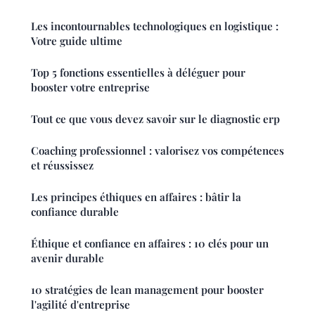
Les incontournables technologiques en logistique :
Votre guide ultime
Top 5 fonctions essentielles à déléguer pour
booster votre entreprise
Tout ce que vous devez savoir sur le diagnostic erp
Coaching professionnel : valorisez vos compétences
et réussissez
Les principes éthiques en affaires : bâtir la
confiance durable
Éthique et confiance en affaires : 10 clés pour un
avenir durable
10 stratégies de lean management pour booster
l'agilité d'entreprise