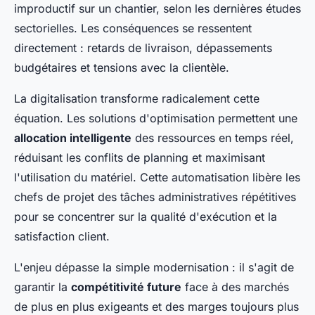
improductif sur un chantier, selon les dernières études
sectorielles. Les conséquences se ressentent
directement : retards de livraison, dépassements
budgétaires et tensions avec la clientèle.
La digitalisation transforme radicalement cette
équation. Les solutions d'optimisation permettent une
allocation intelligente
des ressources en temps réel,
réduisant les conflits de planning et maximisant
l'utilisation du matériel. Cette automatisation libère les
chefs de projet des tâches administratives répétitives
pour se concentrer sur la qualité d'exécution et la
satisfaction client.
L'enjeu dépasse la simple modernisation : il s'agit de
garantir la
compétitivité future
face à des marchés
de plus en plus exigeants et des marges toujours plus