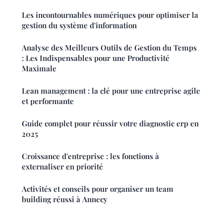
Les incontournables numériques pour optimiser la
gestion du système d'information
Analyse des Meilleurs Outils de Gestion du Temps
: Les Indispensables pour une Productivité
Maximale
Lean management : la clé pour une entreprise agile
et performante
Guide complet pour réussir votre diagnostic erp en
2025
Croissance d'entreprise : les fonctions à
externaliser en priorité
Activités et conseils pour organiser un team
building réussi à Annecy