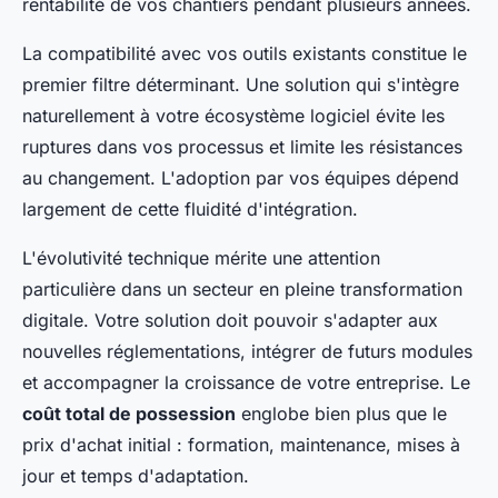
rentabilité de vos chantiers pendant plusieurs années.
La compatibilité avec vos outils existants constitue le
premier filtre déterminant. Une solution qui s'intègre
naturellement à votre écosystème logiciel évite les
ruptures dans vos processus et limite les résistances
au changement. L'adoption par vos équipes dépend
largement de cette fluidité d'intégration.
L'évolutivité technique mérite une attention
particulière dans un secteur en pleine transformation
digitale. Votre solution doit pouvoir s'adapter aux
nouvelles réglementations, intégrer de futurs modules
et accompagner la croissance de votre entreprise. Le
coût total de possession
englobe bien plus que le
prix d'achat initial : formation, maintenance, mises à
jour et temps d'adaptation.