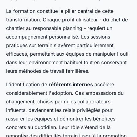
La formation constitue le pilier central de cette
transformation. Chaque profil utilisateur - du chef de
chantier au responsable planning - requiert un
accompagnement personnalisé. Les sessions
pratiques sur terrain s'avèrent particulièrement
efficaces, permettant aux équipes de manipuler l'outil
dans leur environnement habituel tout en conservant
leurs méthodes de travail familières.
L'identification de
référents internes
accélère
considérablement l'adoption. Ces ambassadors du
changement, choisis parmi les collaborateurs
influents, deviennent les relais privilégiés pour
rassurer les équipes et démontrer les bénéfices
concrets au quotidien. Leur rôle s'étend de la
remontée des difficultés terrain jusqu'à la promotion