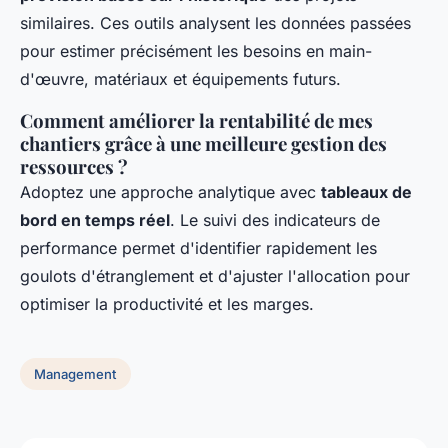
similaires. Ces outils analysent les données passées
pour estimer précisément les besoins en main-
d'œuvre, matériaux et équipements futurs.
Comment améliorer la rentabilité de mes
chantiers grâce à une meilleure gestion des
ressources ?
Adoptez une approche analytique avec
tableaux de
bord en temps réel
. Le suivi des indicateurs de
performance permet d'identifier rapidement les
goulots d'étranglement et d'ajuster l'allocation pour
optimiser la productivité et les marges.
Management