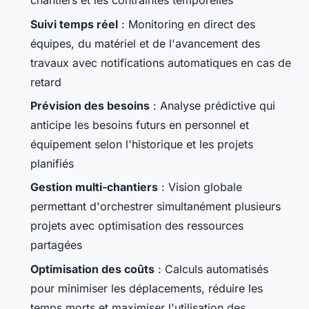
chantiers et les contraintes temporelles
Suivi temps réel
: Monitoring en direct des
équipes, du matériel et de l'avancement des
travaux avec notifications automatiques en cas de
retard
Prévision des besoins
: Analyse prédictive qui
anticipe les besoins futurs en personnel et
équipement selon l'historique et les projets
planifiés
Gestion multi-chantiers
: Vision globale
permettant d'orchestrer simultanément plusieurs
projets avec optimisation des ressources
partagées
Optimisation des coûts
: Calculs automatisés
pour minimiser les déplacements, réduire les
temps morts et maximiser l'utilisation des