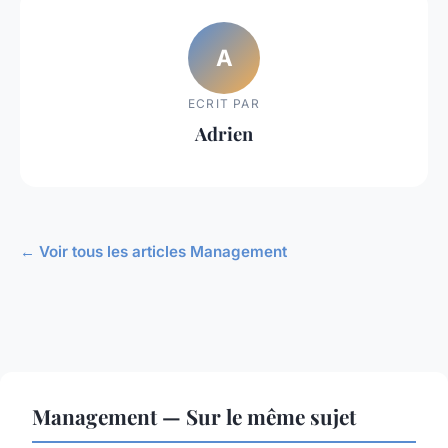
A
ECRIT PAR
Adrien
← Voir tous les articles Management
Management — Sur le même sujet