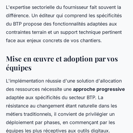
L'expertise sectorielle du fournisseur fait souvent la
différence. Un éditeur qui comprend les spécificités
du BTP propose des fonctionnalités adaptées aux
contraintes terrain et un support technique pertinent
face aux enjeux concrets de vos chantiers.
Mise en œuvre et adoption par vos
équipes
L'implémentation réussie d'une solution d'allocation
des ressources nécessite une
approche progressive
adaptée aux spécificités du secteur BTP. La
résistance au changement étant naturelle dans les
métiers traditionnels, il convient de privilégier un
déploiement par phases, en commençant par les
équipes les plus réceptives aux outils digitaux.