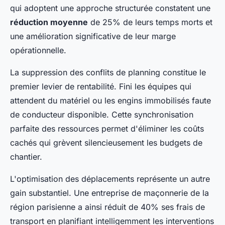
qui adoptent une approche structurée constatent une
réduction moyenne
de 25% de leurs temps morts et
une amélioration significative de leur marge
opérationnelle.
La suppression des conflits de planning constitue le
premier levier de rentabilité. Fini les équipes qui
attendent du matériel ou les engins immobilisés faute
de conducteur disponible. Cette synchronisation
parfaite des ressources permet d'éliminer les coûts
cachés qui grèvent silencieusement les budgets de
chantier.
L'optimisation des déplacements représente un autre
gain substantiel. Une entreprise de maçonnerie de la
région parisienne a ainsi réduit de 40% ses frais de
transport en planifiant intelligemment les interventions