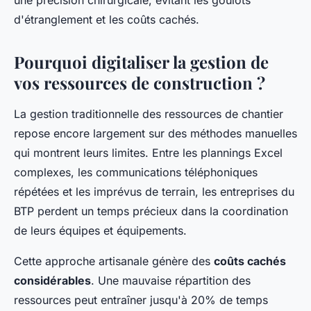
une précision chirurgicale, évitant les goulots
d'étranglement et les coûts cachés.
Pourquoi digitaliser la gestion de
vos ressources de construction ?
La gestion traditionnelle des ressources de chantier
repose encore largement sur des méthodes manuelles
qui montrent leurs limites. Entre les plannings Excel
complexes, les communications téléphoniques
répétées et les imprévus de terrain, les entreprises du
BTP perdent un temps précieux dans la coordination
de leurs équipes et équipements.
Cette approche artisanale génère des
coûts cachés
considérables
. Une mauvaise répartition des
ressources peut entraîner jusqu'à 20% de temps