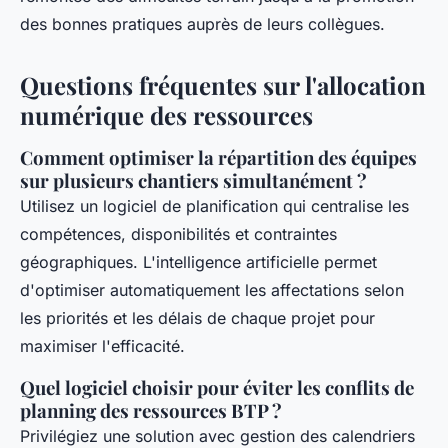
des bonnes pratiques auprès de leurs collègues.
Questions fréquentes sur l'allocation
numérique des ressources
Comment optimiser la répartition des équipes
sur plusieurs chantiers simultanément ?
Utilisez un logiciel de planification qui centralise les
compétences, disponibilités et contraintes
géographiques. L'intelligence artificielle permet
d'optimiser automatiquement les affectations selon
les priorités et les délais de chaque projet pour
maximiser l'efficacité.
Quel logiciel choisir pour éviter les conflits de
planning des ressources BTP ?
Privilégiez une solution avec gestion des calendriers