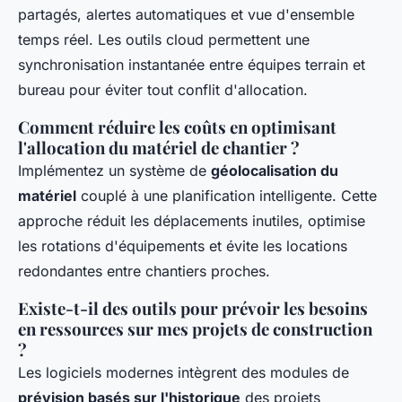
partagés, alertes automatiques et vue d'ensemble
temps réel. Les outils cloud permettent une
synchronisation instantanée entre équipes terrain et
bureau pour éviter tout conflit d'allocation.
Comment réduire les coûts en optimisant
l'allocation du matériel de chantier ?
Implémentez un système de
géolocalisation du
matériel
couplé à une planification intelligente. Cette
approche réduit les déplacements inutiles, optimise
les rotations d'équipements et évite les locations
redondantes entre chantiers proches.
Existe-t-il des outils pour prévoir les besoins
en ressources sur mes projets de construction
?
Les logiciels modernes intègrent des modules de
prévision basés sur l'historique
des projets