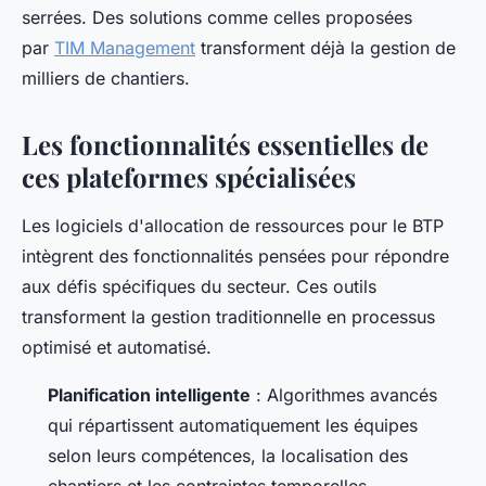
serrées. Des solutions comme celles proposées
par
TIM Management
transforment déjà la gestion de
milliers de chantiers.
Les fonctionnalités essentielles de
ces plateformes spécialisées
Les logiciels d'allocation de ressources pour le BTP
intègrent des fonctionnalités pensées pour répondre
aux défis spécifiques du secteur. Ces outils
transforment la gestion traditionnelle en processus
optimisé et automatisé.
Planification intelligente
: Algorithmes avancés
qui répartissent automatiquement les équipes
selon leurs compétences, la localisation des