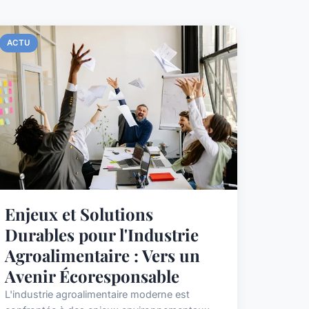
ACTU
Enjeux et Solutions
Durables pour l'Industrie
Agroalimentaire : Vers un
Avenir Écoresponsable
L'industrie agroalimentaire moderne est