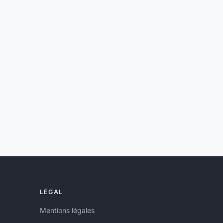
LÉGAL
Mentions légales