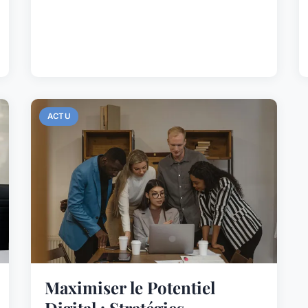
ACTU
Maximiser le Potentiel
Digital : Stratégies