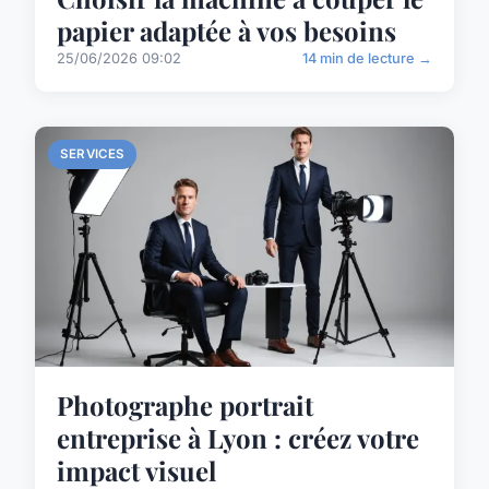
papier adaptée à vos besoins
25/06/2026 09:02
14 min de lecture →
SERVICES
Photographe portrait
entreprise à Lyon : créez votre
impact visuel