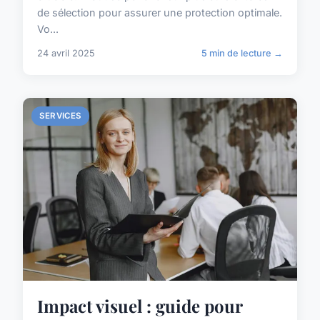
de sélection pour assurer une protection optimale.
Vo...
24 avril 2025
5 min de lecture →
SERVICES
Impact visuel : guide pour