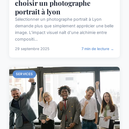
choisir un photographe
portrait à lyon
Sélectionner un photographe portrait à Lyon
demande plus que simplement apprécier une belle
image. L'impact visuel naît d'une alchimie entre
compositi...
29 septembre 2025
7 min de lecture →
SERVICES