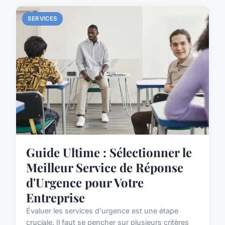
SERVICES
Guide Ultime : Sélectionner le
Meilleur Service de Réponse
d'Urgence pour Votre
Entreprise
Évaluer les services d'urgence est une étape
cruciale. Il faut se pencher sur plusieurs critères