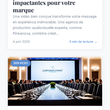
impactantes pour votre
marque
Une vidéo bien conçue transforme votre message
en expérience mémorable. Une agence de
production audiovisuelle experte, comme
Pinkanova, combine créat...
4 juin 2025
3 min de lecture →
SERVICES