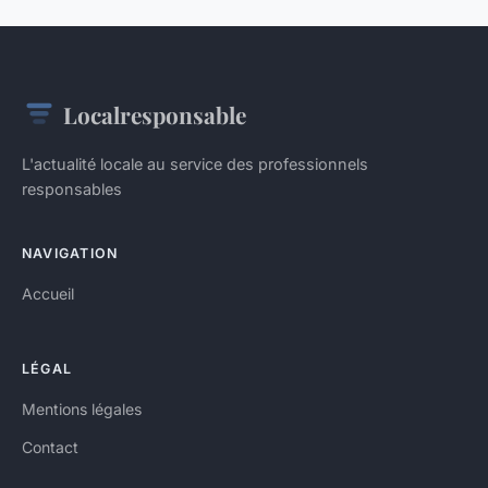
Localresponsable
L'actualité locale au service des professionnels
responsables
NAVIGATION
Accueil
LÉGAL
Mentions légales
Contact