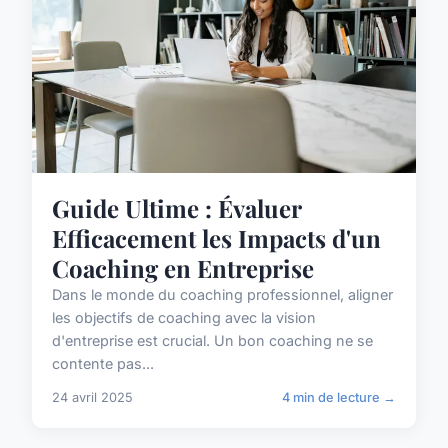
Guide Ultime : Évaluer
Efficacement les Impacts d'un
Coaching en Entreprise
Dans le monde du coaching professionnel, aligner
les objectifs de coaching avec la vision
d'entreprise est crucial. Un bon coaching ne se
contente pas...
24 avril 2025
4 min de lecture →