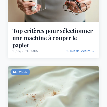
Top critères pour sélectionner
une machine à couper le
papier
16/07/2026 15:05
10 min de lecture →
SERVICES