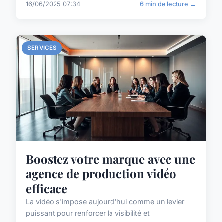
16/06/2025 07:34
6 min de lecture →
SERVICES
Boostez votre marque avec une
agence de production vidéo
efficace
La vidéo s'impose aujourd'hui comme un levier
puissant pour renforcer la visibilité et