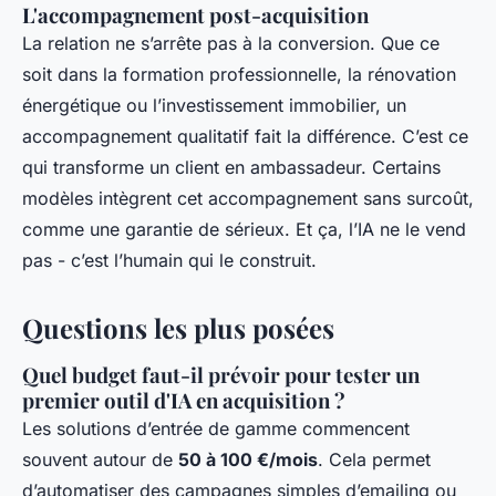
L'accompagnement post-acquisition
La relation ne s’arrête pas à la conversion. Que ce
soit dans la formation professionnelle, la rénovation
énergétique ou l’investissement immobilier, un
accompagnement qualitatif fait la différence. C’est ce
qui transforme un client en ambassadeur. Certains
modèles intègrent cet accompagnement sans surcoût,
comme une garantie de sérieux. Et ça, l’IA ne le vend
pas - c’est l’humain qui le construit.
Questions les plus posées
Quel budget faut-il prévoir pour tester un
premier outil d'IA en acquisition ?
Les solutions d’entrée de gamme commencent
souvent autour de
50 à 100 €/mois
. Cela permet
d’automatiser des campagnes simples d’emailing ou