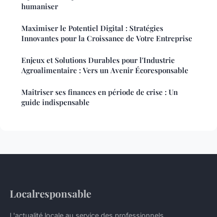
humaniser
Maximiser le Potentiel Digital : Stratégies
Innovantes pour la Croissance de Votre Entreprise
Enjeux et Solutions Durables pour l'Industrie
Agroalimentaire : Vers un Avenir Écoresponsable
Maîtriser ses finances en période de crise : Un
guide indispensable
Localresponsable
L'actualité locale au service des professionnels