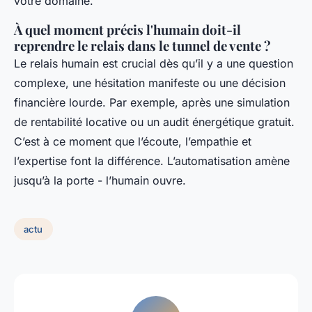
votre domaine.
À quel moment précis l'humain doit-il
reprendre le relais dans le tunnel de vente ?
Le relais humain est crucial dès qu’il y a une question
complexe, une hésitation manifeste ou une décision
financière lourde. Par exemple, après une simulation
de rentabilité locative ou un audit énergétique gratuit.
C’est à ce moment que l’écoute, l’empathie et
l’expertise font la différence. L’automatisation amène
jusqu’à la porte - l’humain ouvre.
actu