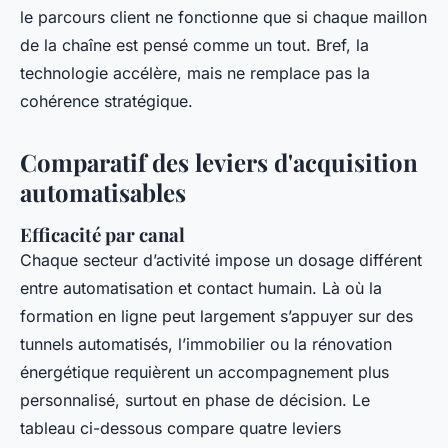
le parcours client ne fonctionne que si chaque maillon
de la chaîne est pensé comme un tout. Bref, la
technologie accélère, mais ne remplace pas la
cohérence stratégique.
Comparatif des leviers d'acquisition
automatisables
Efficacité par canal
Chaque secteur d’activité impose un dosage différent
entre automatisation et contact humain. Là où la
formation en ligne peut largement s’appuyer sur des
tunnels automatisés, l’immobilier ou la rénovation
énergétique requièrent un accompagnement plus
personnalisé, surtout en phase de décision. Le
tableau ci-dessous compare quatre leviers