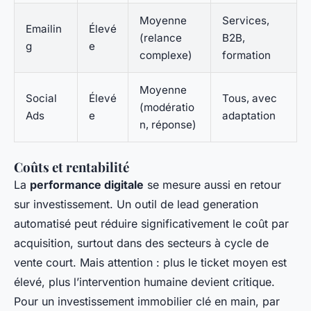
Moyenne
Services,
Emailin
Élevé
(relance
B2B,
g
e
complexe)
formation
Moyenne
Social
Élevé
Tous, avec
(modératio
Ads
e
adaptation
n, réponse)
Coûts et rentabilité
La
performance digitale
se mesure aussi en retour
sur investissement. Un outil de lead generation
automatisé peut réduire significativement le coût par
acquisition, surtout dans des secteurs à cycle de
vente court. Mais attention : plus le ticket moyen est
élevé, plus l’intervention humaine devient critique.
Pour un investissement immobilier clé en main, par