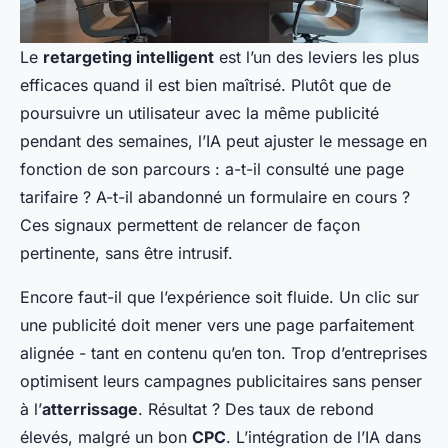
Le
retargeting intelligent
est l’un des leviers les plus
efficaces quand il est bien maîtrisé. Plutôt que de
poursuivre un utilisateur avec la même publicité
pendant des semaines, l’IA peut ajuster le message en
fonction de son parcours : a-t-il consulté une page
tarifaire ? A-t-il abandonné un formulaire en cours ?
Ces signaux permettent de relancer de façon
pertinente, sans être intrusif.
Encore faut-il que l’expérience soit fluide. Un clic sur
une publicité doit mener vers une page parfaitement
alignée - tant en contenu qu’en ton. Trop d’entreprises
optimisent leurs campagnes publicitaires sans penser
à l’
atterrissage
. Résultat ? Des taux de rebond
élevés, malgré un bon
CPC
. L’intégration de l’IA dans