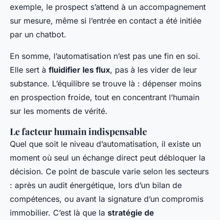
exemple, le prospect s’attend à un accompagnement
sur mesure, même si l’entrée en contact a été initiée
par un chatbot.
En somme, l’automatisation n’est pas une fin en soi.
Elle sert à
fluidifier les flux
, pas à les vider de leur
substance. L’équilibre se trouve là : dépenser moins
en prospection froide, tout en concentrant l’humain
sur les moments de vérité.
Le facteur humain indispensable
Quel que soit le niveau d’automatisation, il existe un
moment où seul un échange direct peut débloquer la
décision. Ce point de bascule varie selon les secteurs
: après un audit énergétique, lors d’un bilan de
compétences, ou avant la signature d’un compromis
immobilier. C’est là que la
stratégie de