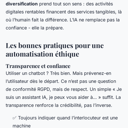
diversification
prend tout son sens : des activités
digitales rentables financent des services tangibles, là
où l’humain fait la différence. L’IA ne remplace pas la
confiance - elle la prépare.
Les bonnes pratiques pour une
automatisation éthique
Transparence et confiance
Utiliser un chatbot ? Très bien. Mais prévenez-en
l’utilisateur dès le départ. Ce n’est pas une question
de conformité RGPD, mais de respect. Un simple « Je
suis un assistant IA, je peux vous aider à… » suffit. La
transparence renforce la crédibilité, pas l’inverse.
✅ Toujours indiquer quand l’interlocuteur est une
machine