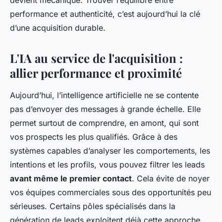
devient mécanique. Trouver l’équilibre entre
performance et authenticité, c’est aujourd’hui la clé
d’une acquisition durable.
L'IA au service de l'acquisition :
allier performance et proximité
Aujourd’hui, l’intelligence artificielle ne se contente
pas d’envoyer des messages à grande échelle. Elle
permet surtout de comprendre, en amont, qui sont
vos prospects les plus qualifiés. Grâce à des
systèmes capables d’analyser les comportements, les
intentions et les profils, vous pouvez filtrer les leads
avant même le premier contact
. Cela évite de noyer
vos équipes commerciales sous des opportunités peu
sérieuses. Certains pôles spécialisés dans la
génération de leads exploitent déjà cette approche