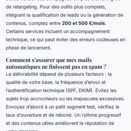
de retargeting. Pour des outils plus complets,
intégrant la qualification de leads ou la génération de
contenus, comptez entre
200 et 500 €/mois
.
Certains services incluent un accompagnement
technique, ce qui peut éviter des erreurs coûteuses en
phase de lancement.
Comment s'assurer que mes mails
automatiques ne finissent pas en spam ?
La délivrabilité dépend de plusieurs facteurs : la
qualité de votre base, la fréquence d’envoi et
l’authentification technique (SPF, DKIM). Évitez les
sujets trop accrocheurs ou les majuscules excessives.
Envoyez d’abord à un petit segment test, vérifiez le
taux d’ouverture et de rebond. Un rythme progressif
et des contenus utiles améliorent la réputation de