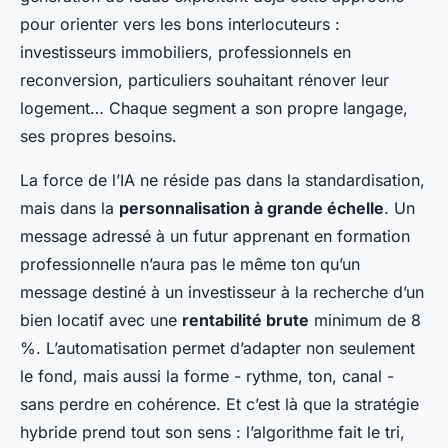
pour orienter vers les bons interlocuteurs :
investisseurs immobiliers, professionnels en
reconversion, particuliers souhaitant rénover leur
logement… Chaque segment a son propre langage,
ses propres besoins.
La force de l’IA ne réside pas dans la standardisation,
mais dans la
personnalisation à grande échelle
. Un
message adressé à un futur apprenant en formation
professionnelle n’aura pas le même ton qu’un
message destiné à un investisseur à la recherche d’un
bien locatif avec une
rentabilité brute
minimum de 8
%. L’automatisation permet d’adapter non seulement
le fond, mais aussi la forme - rythme, ton, canal -
sans perdre en cohérence. Et c’est là que la stratégie
hybride prend tout son sens : l’algorithme fait le tri,