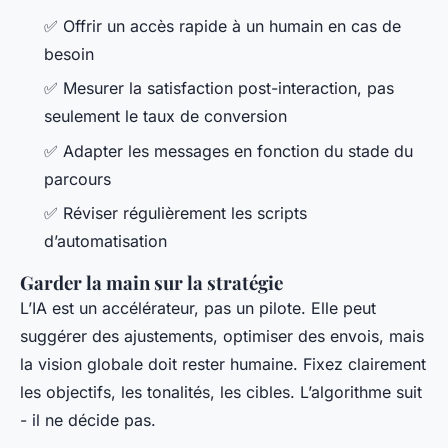
✅ Offrir un accès rapide à un humain en cas de
besoin
✅ Mesurer la satisfaction post-interaction, pas
seulement le taux de conversion
✅ Adapter les messages en fonction du stade du
parcours
✅ Réviser régulièrement les scripts
d’automatisation
Garder la main sur la stratégie
L’IA est un accélérateur, pas un pilote. Elle peut
suggérer des ajustements, optimiser des envois, mais
la vision globale doit rester humaine. Fixez clairement
les objectifs, les tonalités, les cibles. L’algorithme suit
- il ne décide pas.