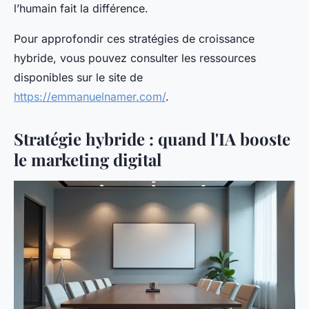
l’humain fait la différence.
Pour approfondir ces stratégies de croissance
hybride, vous pouvez consulter les ressources
disponibles sur le site de
https://emmanuelnamer.com/
.
Stratégie hybride : quand l'IA booste
le marketing digital