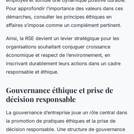
employés et stimule une dynamique positive durable.
Pour approfondir l’importance des valeurs dans ces
démarches, consulter les
principes éthiques en
affaires
s’impose comme un complément pertinent.
Ainsi, la RSE devient un levier stratégique pour les
organisations souhaitant conjuguer croissance
économique et respect de l’environnement, en
inscrivant durablement leurs actions dans un cadre
responsable et éthique.
Gouvernance éthique et prise de
décision responsable
La gouvernance d’entreprise joue un rôle central dans
la promotion de pratiques éthiques et la prise de
décision responsable. Une structure de gouvernance