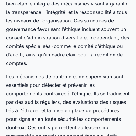
bien établie intègre des mécanismes visant à garantir
la transparence, l’intégrité, et la responsabilité à tous
les niveaux de l’organisation. Ces structures de
gouvernance favorisant l’éthique incluent souvent un
conseil d’administration diversifié et indépendant, des
comités spécialisés (comme le comité d’éthique ou
d’audit), ainsi qu’un cadre clair pour la reddition de
comptes.
Les mécanismes de contrôle et de supervision sont
essentiels pour détecter et prévenir les
comportements contraires à l’éthique. Ils se traduisent
par des audits réguliers, des évaluations des risques
liés à l’éthique, et la mise en place de procédures
pour signaler en toute sécurité les comportements
douteux. Ces outils permettent au leadership