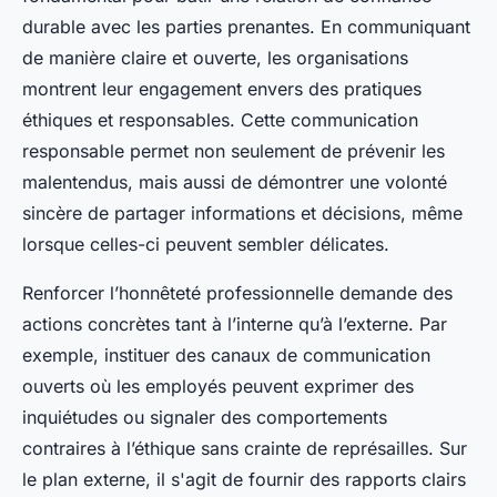
durable avec les parties prenantes. En communiquant
de manière claire et ouverte, les organisations
montrent leur engagement envers des pratiques
éthiques et responsables. Cette communication
responsable permet non seulement de prévenir les
malentendus, mais aussi de démontrer une volonté
sincère de partager informations et décisions, même
lorsque celles-ci peuvent sembler délicates.
Renforcer l’honnêteté professionnelle demande des
actions concrètes tant à l’interne qu’à l’externe. Par
exemple, instituer des canaux de communication
ouverts où les employés peuvent exprimer des
inquiétudes ou signaler des comportements
contraires à l’éthique sans crainte de représailles. Sur
le plan externe, il s'agit de fournir des rapports clairs