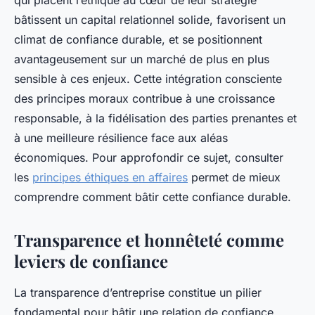
qui placent l’éthique au cœur de leur stratégie
bâtissent un capital relationnel solide, favorisent un
climat de confiance durable, et se positionnent
avantageusement sur un marché de plus en plus
sensible à ces enjeux. Cette intégration consciente
des principes moraux contribue à une croissance
responsable, à la fidélisation des parties prenantes et
à une meilleure résilience face aux aléas
économiques. Pour approfondir ce sujet, consulter
les
principes éthiques en affaires
permet de mieux
comprendre comment bâtir cette confiance durable.
Transparence et honnêteté comme
leviers de confiance
La transparence d’entreprise constitue un pilier
fondamental pour bâtir une relation de confiance