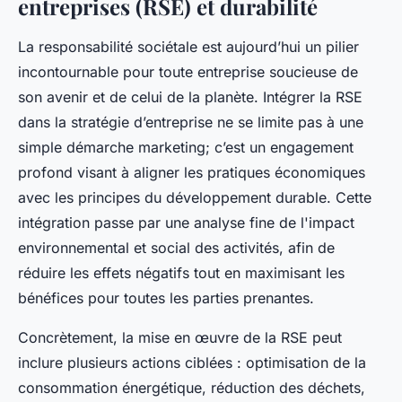
entreprises (RSE) et durabilité
La responsabilité sociétale est aujourd’hui un pilier
incontournable pour toute entreprise soucieuse de
son avenir et de celui de la planète. Intégrer la RSE
dans la stratégie d’entreprise ne se limite pas à une
simple démarche marketing; c’est un engagement
profond visant à aligner les pratiques économiques
avec les principes du développement durable. Cette
intégration passe par une analyse fine de l'impact
environnemental et social des activités, afin de
réduire les effets négatifs tout en maximisant les
bénéfices pour toutes les parties prenantes.
Concrètement, la mise en œuvre de la RSE peut
inclure plusieurs actions ciblées : optimisation de la
consommation énergétique, réduction des déchets,