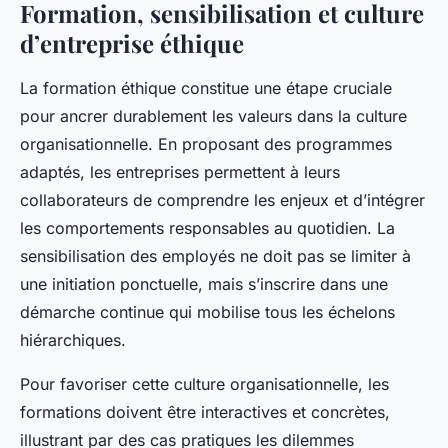
Formation, sensibilisation et culture
d’entreprise éthique
La formation éthique constitue une étape cruciale
pour ancrer durablement les valeurs dans la culture
organisationnelle. En proposant des programmes
adaptés, les entreprises permettent à leurs
collaborateurs de comprendre les enjeux et d’intégrer
les comportements responsables au quotidien. La
sensibilisation des employés ne doit pas se limiter à
une initiation ponctuelle, mais s’inscrire dans une
démarche continue qui mobilise tous les échelons
hiérarchiques.
Pour favoriser cette culture organisationnelle, les
formations doivent être interactives et concrètes,
illustrant par des cas pratiques les dilemmes