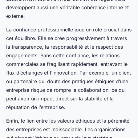
développent aussi une véritable cohérence interne et
externe.
La confiance professionnelle joue un rôle crucial dans
cet équilibre. Elle se crée progressivement à travers
la transparence, la responsabilité et le respect des
engagements. Sans cette confiance, les relations
commerciales se fragilisent rapidement, entravant le
flux d’échanges et l’innovation. Par exemple, un client
ou partenaire qui doute des pratiques éthiques d’une
entreprise risque de rompre la collaboration, ce qui
peut avoir un impact direct sur la stabilité et la
réputation de l’entreprise.
Enfin, le lien entre les valeurs éthiques et la pérennité
des entreprises est indissociable. Les organisations