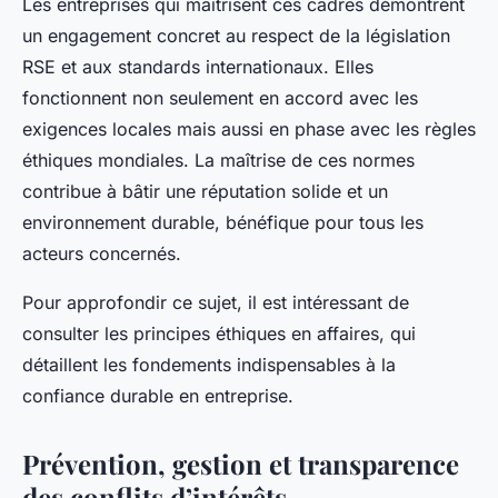
Les entreprises qui maîtrisent ces cadres démontrent
un engagement concret au respect de la législation
RSE et aux standards internationaux. Elles
fonctionnent non seulement en accord avec les
exigences locales mais aussi en phase avec les règles
éthiques mondiales. La maîtrise de ces normes
contribue à bâtir une réputation solide et un
environnement durable, bénéfique pour tous les
acteurs concernés.
Pour approfondir ce sujet, il est intéressant de
consulter les principes éthiques en affaires, qui
détaillent les fondements indispensables à la
confiance durable en entreprise.
Prévention, gestion et transparence
des conflits d’intérêts