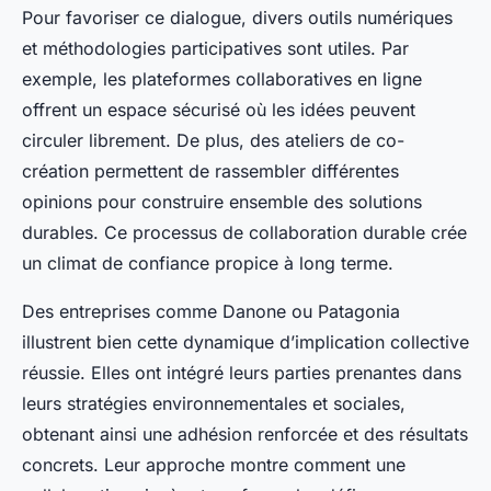
Pour favoriser ce dialogue, divers outils numériques
et méthodologies participatives sont utiles. Par
exemple, les plateformes collaboratives en ligne
offrent un espace sécurisé où les idées peuvent
circuler librement. De plus, des ateliers de co-
création permettent de rassembler différentes
opinions pour construire ensemble des solutions
durables. Ce processus de collaboration durable crée
un climat de confiance propice à long terme.
Des entreprises comme Danone ou Patagonia
illustrent bien cette dynamique d’implication collective
réussie. Elles ont intégré leurs parties prenantes dans
leurs stratégies environnementales et sociales,
obtenant ainsi une adhésion renforcée et des résultats
concrets. Leur approche montre comment une