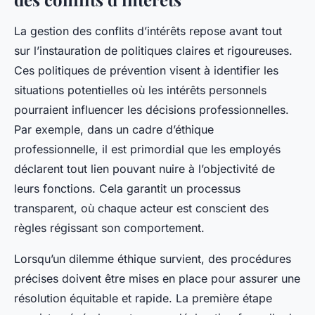
La gestion des conflits d’intérêts repose avant tout
sur l’instauration de politiques claires et rigoureuses.
Ces politiques de prévention visent à identifier les
situations potentielles où les intérêts personnels
pourraient influencer les décisions professionnelles.
Par exemple, dans un cadre d’éthique
professionnelle, il est primordial que les employés
déclarent tout lien pouvant nuire à l’objectivité de
leurs fonctions. Cela garantit un processus
transparent, où chaque acteur est conscient des
règles régissant son comportement.
Lorsqu’un dilemme éthique survient, des procédures
précises doivent être mises en place pour assurer une
résolution équitable et rapide. La première étape