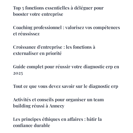
Top 5 fonctions essentielles à déléguer pour
booster votre entreprise
Coaching professionnel : valorisez vos compétences
et réussissez
Croissance d'entreprise : les fonctions à
externaliser en priorité
Guide complet pour réussir votre diagnostic erp en
2025
Tout ce que vous devez savoir sur le diagnostic erp
Activités et conseils pour organiser un team
building réussi à Annecy
Les principes éthiques en affaires : bâtir la
confiance durable