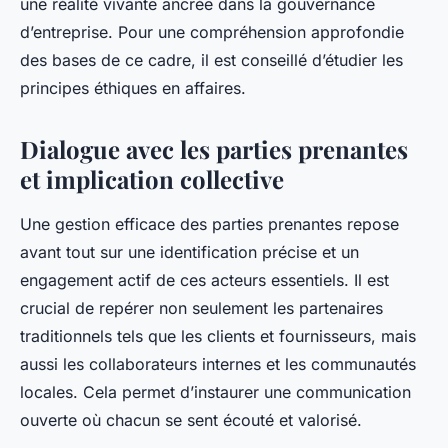
une réalité vivante ancrée dans la gouvernance
d’entreprise. Pour une compréhension approfondie
des bases de ce cadre, il est conseillé d’étudier les
principes éthiques en affaires.
Dialogue avec les parties prenantes
et implication collective
Une gestion efficace des parties prenantes repose
avant tout sur une identification précise et un
engagement actif de ces acteurs essentiels. Il est
crucial de repérer non seulement les partenaires
traditionnels tels que les clients et fournisseurs, mais
aussi les collaborateurs internes et les communautés
locales. Cela permet d’instaurer une communication
ouverte où chacun se sent écouté et valorisé.