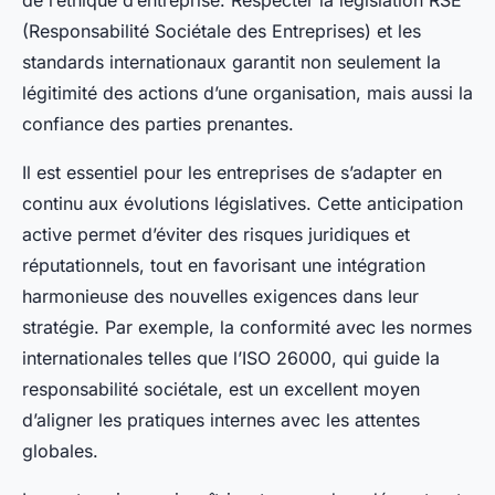
de l’éthique d’entreprise. Respecter la législation RSE
(Responsabilité Sociétale des Entreprises) et les
standards internationaux garantit non seulement la
légitimité des actions d’une organisation, mais aussi la
confiance des parties prenantes.
Il est essentiel pour les entreprises de s’adapter en
continu aux évolutions législatives. Cette anticipation
active permet d’éviter des risques juridiques et
réputationnels, tout en favorisant une intégration
harmonieuse des nouvelles exigences dans leur
stratégie. Par exemple, la conformité avec les normes
internationales telles que l’ISO 26000, qui guide la
responsabilité sociétale, est un excellent moyen
d’aligner les pratiques internes avec les attentes
globales.