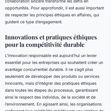
collaboration sincère transforme les défis en
opportunités. Pour approfondir, il est aussi important
de respecter les principes éthiques en affaires, qui
guident ce type d’engagement.
Innovations et pratiques éthiques
pour la compétitivité durable
L’innovation responsable est aujourd’hui un levier
essentiel pour les entreprises qui souhaitent créer un
avantage concurrentiel durable. Il ne s’agit plus
seulement de développer des produits ou services
innovants, mais d’intégrer des pratiques éthiques
dans toutes les étapes du processus, garantissant
ainsi le respect des individus, de la société et de
l’environnement. En agissant ainsi, les organisations