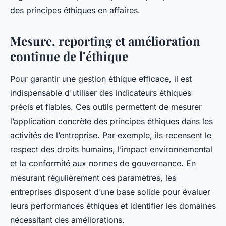
des principes éthiques en affaires.
Mesure, reporting et amélioration
continue de l’éthique
Pour garantir une gestion éthique efficace, il est
indispensable d'utiliser des indicateurs éthiques
précis et fiables. Ces outils permettent de mesurer
l’application concrète des principes éthiques dans les
activités de l’entreprise. Par exemple, ils recensent le
respect des droits humains, l’impact environnemental
et la conformité aux normes de gouvernance. En
mesurant régulièrement ces paramètres, les
entreprises disposent d’une base solide pour évaluer
leurs performances éthiques et identifier les domaines
nécessitant des améliorations.