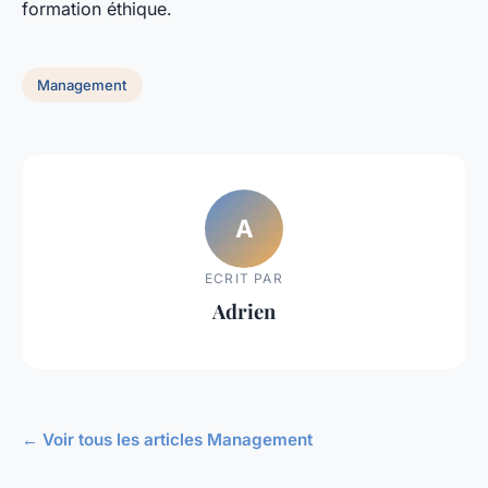
formation éthique.
Management
A
ECRIT PAR
Adrien
← Voir tous les articles Management