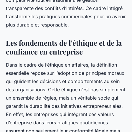
compétitivité tout en assurant une gestion
transparente des conflits d’intérêts. Ce cadre intégré
transforme les pratiques commerciales pour un avenir
plus durable et responsable.
Les fondements de l’éthique et de la
confiance en entreprise
Dans le cadre de l’éthique en affaires, la définition
essentielle repose sur l’adoption de principes moraux
qui guident les décisions et comportements au sein
des organisations. Cette éthique n’est pas simplement
un ensemble de règles, mais un véritable socle qui
garantit la durabilité des initiatives entrepreneuriales.
En effet, les entreprises qui intègrent ces valeurs
d’entreprise dans leurs pratiques quotidiennes
assurent non seulement leur conformité légale mais