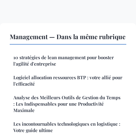
Management — Dans la même rubrique
10 stratégies de lean management pour booster
l'agilité d'entreprise
Logiciel allocation ressources BTP : votre allié pour
l'efficacité
Analyse des Meilleurs Outils de Gestion du Temps
: Les Indispensables pour une Productivité
Maximale
Les incontournables technologiques en logistique :
Votre guide ultime