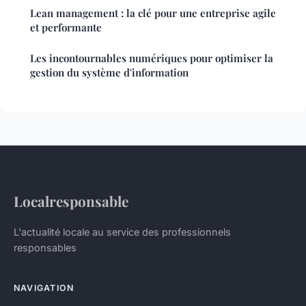
Lean management : la clé pour une entreprise agile
et performante
Les incontournables numériques pour optimiser la
gestion du système d'information
Localresponsable
L'actualité locale au service des professionnels
responsables
NAVIGATION