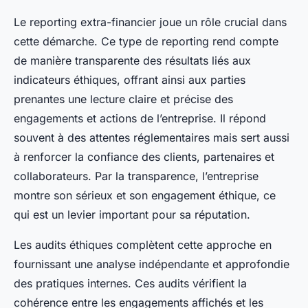
Le reporting extra-financier joue un rôle crucial dans
cette démarche. Ce type de reporting rend compte
de manière transparente des résultats liés aux
indicateurs éthiques, offrant ainsi aux parties
prenantes une lecture claire et précise des
engagements et actions de l’entreprise. Il répond
souvent à des attentes réglementaires mais sert aussi
à renforcer la confiance des clients, partenaires et
collaborateurs. Par la transparence, l’entreprise
montre son sérieux et son engagement éthique, ce
qui est un levier important pour sa réputation.
Les audits éthiques complètent cette approche en
fournissant une analyse indépendante et approfondie
des pratiques internes. Ces audits vérifient la
cohérence entre les engagements affichés et les