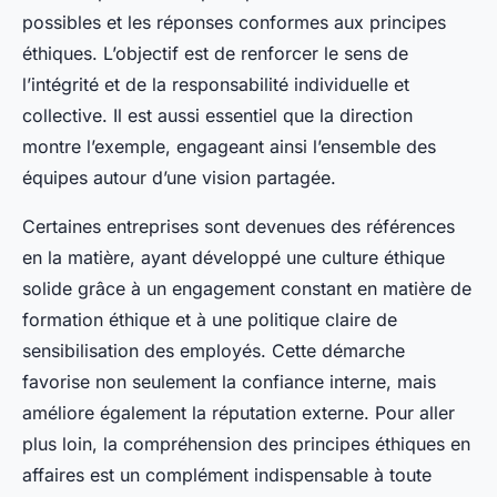
possibles et les réponses conformes aux principes
éthiques. L’objectif est de renforcer le sens de
l’intégrité et de la responsabilité individuelle et
collective. Il est aussi essentiel que la direction
montre l’exemple, engageant ainsi l’ensemble des
équipes autour d’une vision partagée.
Certaines entreprises sont devenues des références
en la matière, ayant développé une culture éthique
solide grâce à un engagement constant en matière de
formation éthique et à une politique claire de
sensibilisation des employés. Cette démarche
favorise non seulement la confiance interne, mais
améliore également la réputation externe. Pour aller
plus loin, la compréhension des principes éthiques en
affaires est un complément indispensable à toute