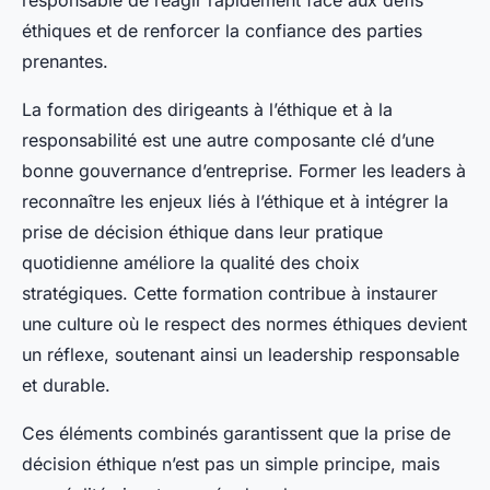
responsable de réagir rapidement face aux défis
éthiques et de renforcer la confiance des parties
prenantes.
La formation des dirigeants à l’éthique et à la
responsabilité est une autre composante clé d’une
bonne gouvernance d’entreprise. Former les leaders à
reconnaître les enjeux liés à l’éthique et à intégrer la
prise de décision éthique dans leur pratique
quotidienne améliore la qualité des choix
stratégiques. Cette formation contribue à instaurer
une culture où le respect des normes éthiques devient
un réflexe, soutenant ainsi un leadership responsable
et durable.
Ces éléments combinés garantissent que la prise de
décision éthique n’est pas un simple principe, mais