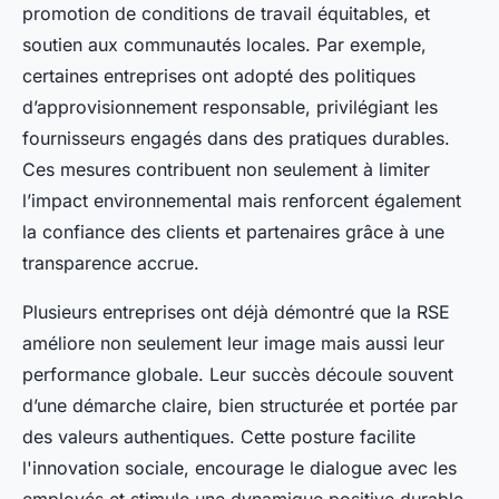
promotion de conditions de travail équitables, et
soutien aux communautés locales. Par exemple,
certaines entreprises ont adopté des politiques
d’approvisionnement responsable, privilégiant les
fournisseurs engagés dans des pratiques durables.
Ces mesures contribuent non seulement à limiter
l’impact environnemental mais renforcent également
la confiance des clients et partenaires grâce à une
transparence accrue.
Plusieurs entreprises ont déjà démontré que la RSE
améliore non seulement leur image mais aussi leur
performance globale. Leur succès découle souvent
d’une démarche claire, bien structurée et portée par
des valeurs authentiques. Cette posture facilite
l'innovation sociale, encourage le dialogue avec les