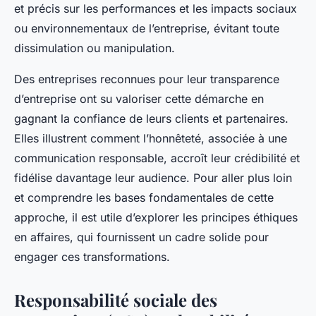
et précis sur les performances et les impacts sociaux
ou environnementaux de l’entreprise, évitant toute
dissimulation ou manipulation.
Des entreprises reconnues pour leur transparence
d’entreprise ont su valoriser cette démarche en
gagnant la confiance de leurs clients et partenaires.
Elles illustrent comment l’honnêteté, associée à une
communication responsable, accroît leur crédibilité et
fidélise davantage leur audience. Pour aller plus loin
et comprendre les bases fondamentales de cette
approche, il est utile d’explorer les principes éthiques
en affaires, qui fournissent un cadre solide pour
engager ces transformations.
Responsabilité sociale des