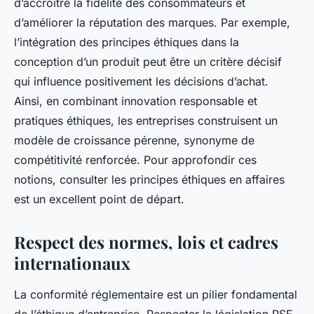
d’accroître la fidélité des consommateurs et
d’améliorer la réputation des marques. Par exemple,
l’intégration des principes éthiques dans la
conception d’un produit peut être un critère décisif
qui influence positivement les décisions d’achat.
Ainsi, en combinant innovation responsable et
pratiques éthiques, les entreprises construisent un
modèle de croissance pérenne, synonyme de
compétitivité renforcée. Pour approfondir ces
notions, consulter les principes éthiques en affaires
est un excellent point de départ.
Respect des normes, lois et cadres
internationaux
La conformité réglementaire est un pilier fondamental