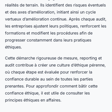
réalités de terrain. Ils identifient des risques éventuels
et des axes d’amélioration, initiant ainsi un cycle
vertueux d’amélioration continue. Après chaque audit,
les entreprises ajustent leurs politiques, renforcent les
formations et modifient les procédures afin de
progresser constamment dans leurs pratiques
éthiques.
Cette démarche rigoureuse de mesure, reporting et
audit contribue à créer une culture d’éthique pérenne,
où chaque étape est évaluée pour renforcer la
confiance durable au sein de toutes les parties
prenantes. Pour approfondir comment bâtir cette
confiance éthique, il est utile de consulter les
principes éthiques en affaires.