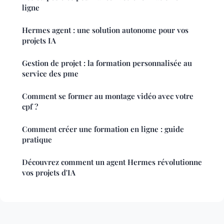
ligne
Hermes agent : une solution autonome pour vos
projets IA
Gestion de projet : la formation personnalisée au
service des pme
Comment se former au montage vidéo avec votre
cpf ?
Comment créer une formation en ligne : guide
pratique
Découvrez comment un agent Hermes révolutionne
vos projets d'IA