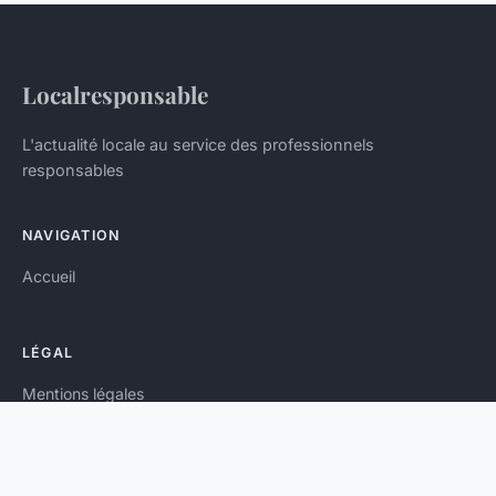
Localresponsable
L'actualité locale au service des professionnels
responsables
NAVIGATION
Accueil
LÉGAL
Mentions légales
Contact