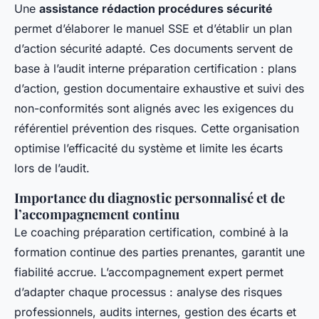
Une
assistance rédaction procédures sécurité
permet d’élaborer le manuel SSE et d’établir un plan
d’action sécurité adapté. Ces documents servent de
base à l’audit interne préparation certification : plans
d’action, gestion documentaire exhaustive et suivi des
non-conformités sont alignés avec les exigences du
référentiel prévention des risques. Cette organisation
optimise l’efficacité du système et limite les écarts
lors de l’audit.
Importance du diagnostic personnalisé et de
l’accompagnement continu
Le coaching préparation certification, combiné à la
formation continue des parties prenantes, garantit une
fiabilité accrue. L’accompagnement expert permet
d’adapter chaque processus : analyse des risques
professionnels, audits internes, gestion des écarts et