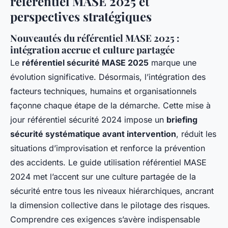
référentiel MASE 2025 et
perspectives stratégiques
Nouveautés du référentiel MASE 2025 :
intégration accrue et culture partagée
Le
référentiel sécurité MASE 2025
marque une
évolution significative. Désormais, l’intégration des
facteurs techniques, humains et organisationnels
façonne chaque étape de la démarche. Cette mise à
jour référentiel sécurité 2024 impose un
briefing
sécurité systématique avant intervention
, réduit les
situations d’improvisation et renforce la prévention
des accidents. Le guide utilisation référentiel MASE
2024 met l’accent sur une culture partagée de la
sécurité entre tous les niveaux hiérarchiques, ancrant
la dimension collective dans le pilotage des risques.
Comprendre ces exigences s’avère indispensable