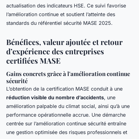
actualisation des indicateurs HSE. Ce suivi favorise
l’amélioration continue et soutient l’atteinte des
standards du référentiel sécurité MASE 2025.
Bénéfices, valeur ajoutée et retour
d’expérience des entreprises
certifiées MASE
Gains concrets grâce à l'amélioration continue
sécurité
L’obtention de la certification MASE conduit à une
réduction visible du nombre d’accidents
, une
amélioration palpable du climat social, ainsi qu’à une
performance opérationnelle accrue. Une démarche
centrée sur l’amélioration continue sécurité entraîne
une gestion optimisée des risques professionnels et