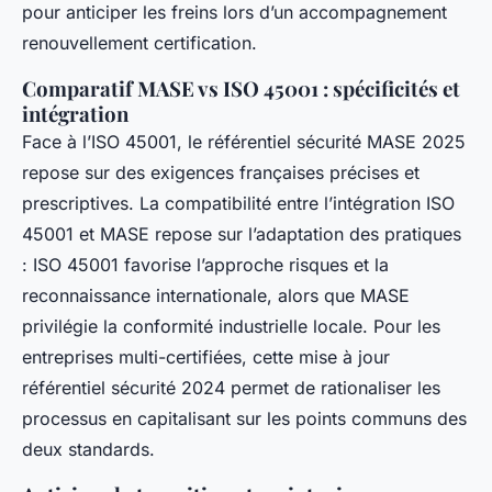
pour anticiper les freins lors d’un accompagnement
renouvellement certification.
Comparatif MASE vs ISO 45001 : spécificités et
intégration
Face à l’ISO 45001, le référentiel sécurité MASE 2025
repose sur des exigences françaises précises et
prescriptives. La compatibilité entre l’intégration ISO
45001 et MASE repose sur l’adaptation des pratiques
: ISO 45001 favorise l’approche risques et la
reconnaissance internationale, alors que MASE
privilégie la conformité industrielle locale. Pour les
entreprises multi-certifiées, cette mise à jour
référentiel sécurité 2024 permet de rationaliser les
processus en capitalisant sur les points communs des
deux standards.