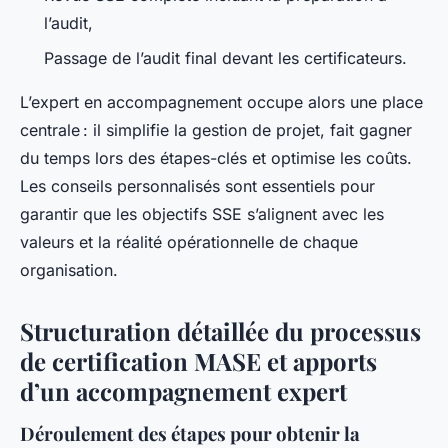
l’audit,
Passage de l’audit final devant les certificateurs.
L’expert en accompagnement occupe alors une place
centrale : il simplifie la gestion de projet, fait gagner
du temps lors des étapes-clés et optimise les coûts.
Les conseils personnalisés sont essentiels pour
garantir que les objectifs SSE s’alignent avec les
valeurs et la réalité opérationnelle de chaque
organisation.
Structuration détaillée du processus
de certification MASE et apports
d’un accompagnement expert
Déroulement des étapes pour obtenir la