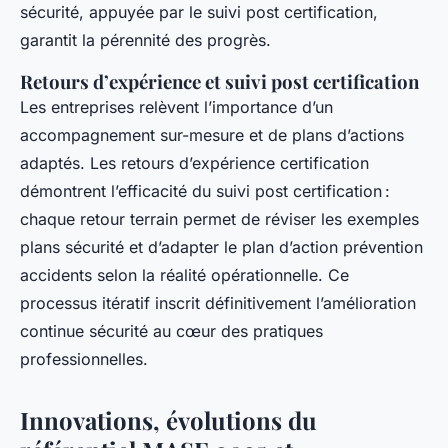
sécurité, appuyée par le suivi post certification,
garantit la pérennité des progrès.
Retours d’expérience et suivi post certification
Les entreprises relèvent l’importance d’un
accompagnement sur-mesure et de plans d’actions
adaptés. Les retours d’expérience certification
démontrent l’efficacité du suivi post certification :
chaque retour terrain permet de réviser les exemples
plans sécurité et d’adapter le plan d’action prévention
accidents selon la réalité opérationnelle. Ce
processus itératif inscrit définitivement l’amélioration
continue sécurité au cœur des pratiques
professionnelles.
Innovations, évolutions du