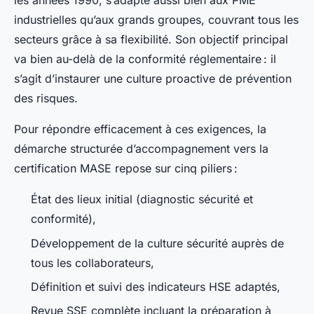
les années 1990, s’adapte aussi bien aux PME
industrielles qu’aux grands groupes, couvrant tous les
secteurs grâce à sa flexibilité. Son objectif principal
va bien au-delà de la conformité réglementaire : il
s’agit d’instaurer une culture proactive de prévention
des risques.
Pour répondre efficacement à ces exigences, la
démarche structurée d’accompagnement vers la
certification MASE repose sur cinq piliers :
État des lieux initial (diagnostic sécurité et
conformité),
Développement de la culture sécurité auprès de
tous les collaborateurs,
Définition et suivi des indicateurs HSE adaptés,
Revue SSE complète incluant la préparation à