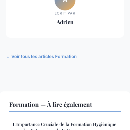
ECRIT PAR
Adrien
← Voir tous les articles Formation
Formation — À lire également
L'Importance Cruciale de la Formation Hygiénique