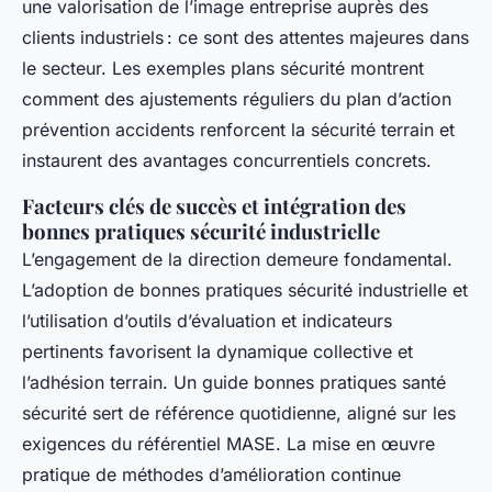
une valorisation de l’image entreprise auprès des
clients industriels : ce sont des attentes majeures dans
le secteur. Les exemples plans sécurité montrent
comment des ajustements réguliers du plan d’action
prévention accidents renforcent la sécurité terrain et
instaurent des avantages concurrentiels concrets.
Facteurs clés de succès et intégration des
bonnes pratiques sécurité industrielle
L’engagement de la direction demeure fondamental.
L’adoption de bonnes pratiques sécurité industrielle et
l’utilisation d’outils d’évaluation et indicateurs
pertinents favorisent la dynamique collective et
l’adhésion terrain. Un guide bonnes pratiques santé
sécurité sert de référence quotidienne, aligné sur les
exigences du référentiel MASE. La mise en œuvre
pratique de méthodes d’amélioration continue