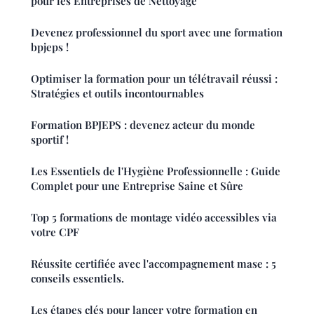
pour les Entreprises de Nettoyage
Devenez professionnel du sport avec une formation
bpjeps !
Optimiser la formation pour un télétravail réussi :
Stratégies et outils incontournables
Formation BPJEPS : devenez acteur du monde
sportif !
Les Essentiels de l'Hygiène Professionnelle : Guide
Complet pour une Entreprise Saine et Sûre
Top 5 formations de montage vidéo accessibles via
votre CPF
Réussite certifiée avec l'accompagnement mase : 5
conseils essentiels.
Les étapes clés pour lancer votre formation en