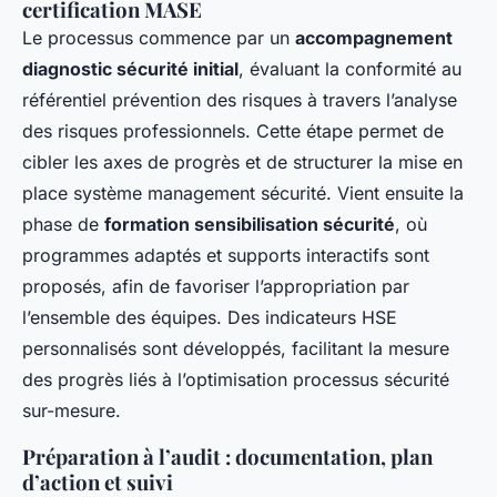
certification MASE
Le processus commence par un
accompagnement
diagnostic sécurité initial
, évaluant la conformité au
référentiel prévention des risques à travers l’analyse
des risques professionnels. Cette étape permet de
cibler les axes de progrès et de structurer la mise en
place système management sécurité. Vient ensuite la
phase de
formation sensibilisation sécurité
, où
programmes adaptés et supports interactifs sont
proposés, afin de favoriser l’appropriation par
l’ensemble des équipes. Des indicateurs HSE
personnalisés sont développés, facilitant la mesure
des progrès liés à l’optimisation processus sécurité
sur-mesure.
Préparation à l’audit : documentation, plan
d’action et suivi