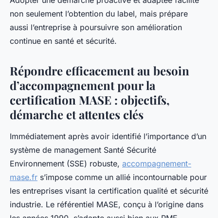
Adopter une démarche proactive et adaptée facilite
non seulement l’obtention du label, mais prépare
aussi l’entreprise à poursuivre son amélioration
continue en santé et sécurité.
Répondre efficacement au besoin
d’accompagnement pour la
certification MASE : objectifs,
démarche et attentes clés
Immédiatement après avoir identifié l’importance d’un
système de management Santé Sécurité
Environnement (SSE) robuste,
accompagnement-
mase.fr
s’impose comme un allié incontournable pour
les entreprises visant la certification qualité et sécurité
industrie. Le référentiel MASE, conçu à l’origine dans