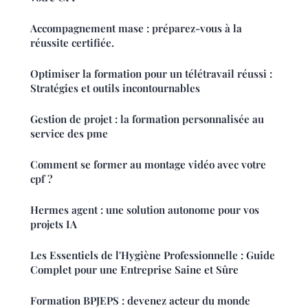
Accompagnement mase : préparez-vous à la
réussite certifiée.
Optimiser la formation pour un télétravail réussi :
Stratégies et outils incontournables
Gestion de projet : la formation personnalisée au
service des pme
Comment se former au montage vidéo avec votre
cpf ?
Hermes agent : une solution autonome pour vos
projets IA
Les Essentiels de l'Hygiène Professionnelle : Guide
Complet pour une Entreprise Saine et Sûre
Formation BPJEPS : devenez acteur du monde