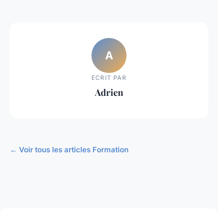
A
ECRIT PAR
Adrien
← Voir tous les articles Formation