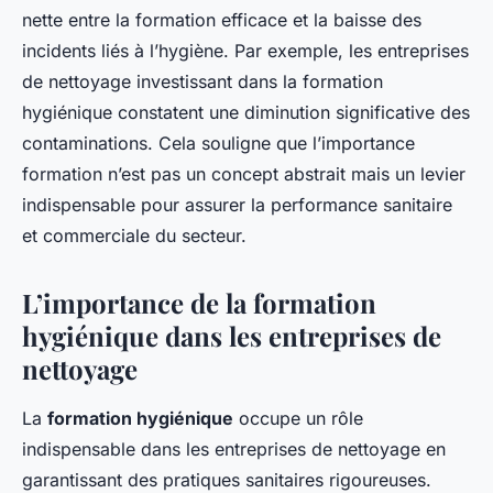
nette entre la formation efficace et la baisse des
incidents liés à l’hygiène. Par exemple, les entreprises
de nettoyage investissant dans la formation
hygiénique constatent une diminution significative des
contaminations. Cela souligne que l’importance
formation n’est pas un concept abstrait mais un levier
indispensable pour assurer la performance sanitaire
et commerciale du secteur.
L’importance de la formation
hygiénique dans les entreprises de
nettoyage
La
formation hygiénique
occupe un rôle
indispensable dans les entreprises de nettoyage en
garantissant des pratiques sanitaires rigoureuses.