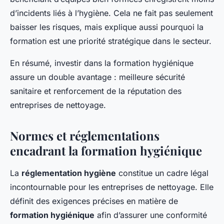
d’incidents liés à l’hygiène. Cela ne fait pas seulement
baisser les risques, mais explique aussi pourquoi la
formation est une priorité stratégique dans le secteur.
En résumé, investir dans la formation hygiénique
assure un double avantage : meilleure sécurité
sanitaire et renforcement de la réputation des
entreprises de nettoyage.
Normes et réglementations
encadrant la formation hygiénique
La
réglementation hygiène
constitue un cadre légal
incontournable pour les entreprises de nettoyage. Elle
définit des exigences précises en matière de
formation hygiénique
afin d’assurer une conformité