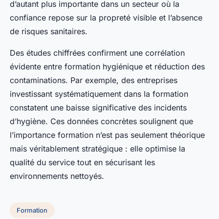
d’autant plus importante dans un secteur où la
confiance repose sur la propreté visible et l’absence
de risques sanitaires.
Des études chiffrées confirment une corrélation
évidente entre formation hygiénique et réduction des
contaminations. Par exemple, des entreprises
investissant systématiquement dans la formation
constatent une baisse significative des incidents
d’hygiène. Ces données concrètes soulignent que
l’importance formation n’est pas seulement théorique
mais véritablement stratégique : elle optimise la
qualité du service tout en sécurisant les
environnements nettoyés.
Formation