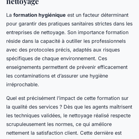
nettoyage
La
formation hygiénique
est un facteur déterminant
pour garantir des pratiques sanitaires strictes dans les
entreprises de nettoyage. Son importance formation
réside dans la capacité à outiller les professionnels
avec des protocoles précis, adaptés aux risques
spécifiques de chaque environnement. Ces
enseignements permettent de prévenir efficacement
les contaminations et d’assurer une hygiène
irréprochable.
Quel est précisément l’impact de cette formation sur
la qualité des services ? Dès que les agents maîtrisent
les techniques validées, le nettoyage réalisé respecte
scrupuleusement les normes, ce qui améliore
nettement la satisfaction client. Cette dernière est