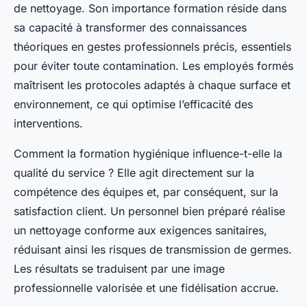
de nettoyage. Son importance formation réside dans
sa capacité à transformer des connaissances
théoriques en gestes professionnels précis, essentiels
pour éviter toute contamination. Les employés formés
maîtrisent les protocoles adaptés à chaque surface et
environnement, ce qui optimise l’efficacité des
interventions.
Comment la formation hygiénique influence-t-elle la
qualité du service ? Elle agit directement sur la
compétence des équipes et, par conséquent, sur la
satisfaction client. Un personnel bien préparé réalise
un nettoyage conforme aux exigences sanitaires,
réduisant ainsi les risques de transmission de germes.
Les résultats se traduisent par une image
professionnelle valorisée et une fidélisation accrue.