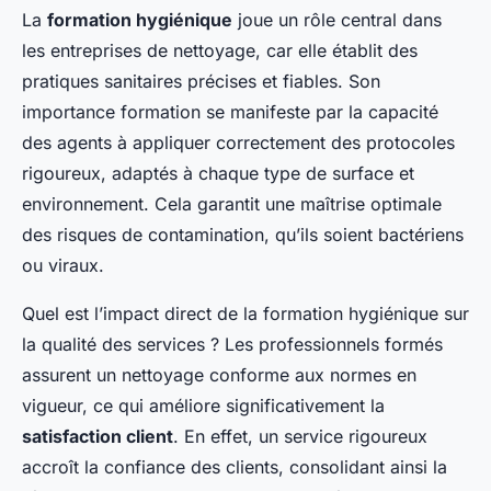
La
formation hygiénique
joue un rôle central dans
les entreprises de nettoyage, car elle établit des
pratiques sanitaires précises et fiables. Son
importance formation se manifeste par la capacité
des agents à appliquer correctement des protocoles
rigoureux, adaptés à chaque type de surface et
environnement. Cela garantit une maîtrise optimale
des risques de contamination, qu’ils soient bactériens
ou viraux.
Quel est l’impact direct de la formation hygiénique sur
la qualité des services ? Les professionnels formés
assurent un nettoyage conforme aux normes en
vigueur, ce qui améliore significativement la
satisfaction client
. En effet, un service rigoureux
accroît la confiance des clients, consolidant ainsi la