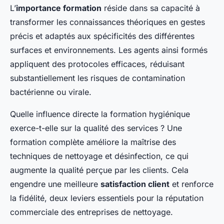
L’
importance formation
réside dans sa capacité à
transformer les connaissances théoriques en gestes
précis et adaptés aux spécificités des différentes
surfaces et environnements. Les agents ainsi formés
appliquent des protocoles efficaces, réduisant
substantiellement les risques de contamination
bactérienne ou virale.
Quelle influence directe la formation hygiénique
exerce-t-elle sur la qualité des services ? Une
formation complète améliore la maîtrise des
techniques de nettoyage et désinfection, ce qui
augmente la qualité perçue par les clients. Cela
engendre une meilleure
satisfaction client
et renforce
la fidélité, deux leviers essentiels pour la réputation
commerciale des entreprises de nettoyage.