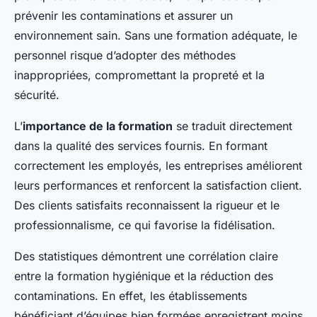
prévenir les contaminations et assurer un
environnement sain. Sans une formation adéquate, le
personnel risque d’adopter des méthodes
inappropriées, compromettant la propreté et la
sécurité.
L’
importance de la formation
se traduit directement
dans la qualité des services fournis. En formant
correctement les employés, les entreprises améliorent
leurs performances et renforcent la satisfaction client.
Des clients satisfaits reconnaissent la rigueur et le
professionnalisme, ce qui favorise la fidélisation.
Des statistiques démontrent une corrélation claire
entre la formation hygiénique et la réduction des
contaminations. En effet, les établissements
bénéficiant d’équipes bien formées enregistrent moins