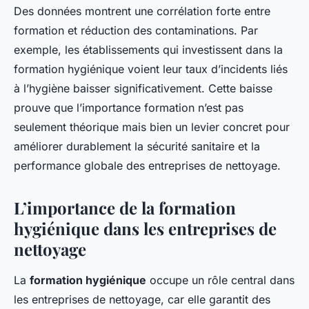
Des données montrent une corrélation forte entre
formation et réduction des contaminations. Par
exemple, les établissements qui investissent dans la
formation hygiénique voient leur taux d’incidents liés
à l’hygiène baisser significativement. Cette baisse
prouve que l’importance formation n’est pas
seulement théorique mais bien un levier concret pour
améliorer durablement la sécurité sanitaire et la
performance globale des entreprises de nettoyage.
L’importance de la formation
hygiénique dans les entreprises de
nettoyage
La
formation hygiénique
occupe un rôle central dans
les entreprises de nettoyage, car elle garantit des