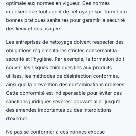
optimale aux normes en vigueur. Ces normes
imposent que tout agent de nettoyage soit formé aux
bonnes pratiques sanitaires pour garantir la sécurité
des lieux et des usagers.
Les entreprises de nettoyage doivent respecter des
obligations réglementaires strictes concernant la
sécurité et l’hygiène. Par exemple, la formation doit
couvrir les risques chimiques liés aux produits
utilisés, les méthodes de désinfection conformes,
ainsi que la prévention des contaminations croisées.
Cette conformité est indispensable pour éviter des
sanctions juridiques sévères, pouvant aller jusqu’à
des amendes importantes ou des interdictions
d’exercer.
Ne pas se conformer à ces normes expose