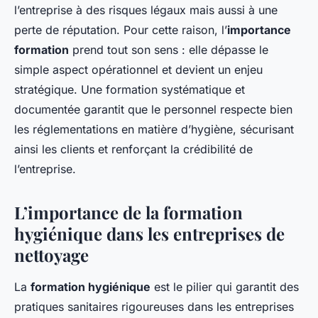
l’entreprise à des risques légaux mais aussi à une
perte de réputation. Pour cette raison, l’
importance
formation
prend tout son sens : elle dépasse le
simple aspect opérationnel et devient un enjeu
stratégique. Une formation systématique et
documentée garantit que le personnel respecte bien
les réglementations en matière d’hygiène, sécurisant
ainsi les clients et renforçant la crédibilité de
l’entreprise.
L’importance de la formation
hygiénique dans les entreprises de
nettoyage
La
formation hygiénique
est le pilier qui garantit des
pratiques sanitaires rigoureuses dans les entreprises