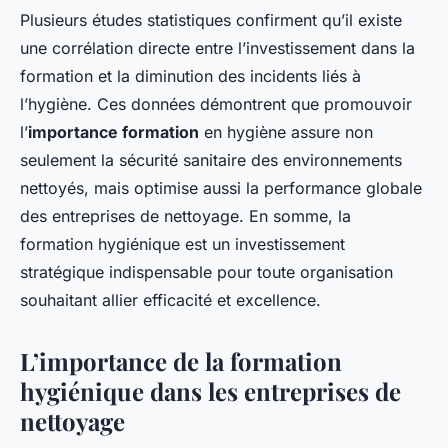
Plusieurs études statistiques confirment qu’il existe
une corrélation directe entre l’investissement dans la
formation et la diminution des incidents liés à
l’hygiène. Ces données démontrent que promouvoir
l’
importance formation
en hygiène assure non
seulement la sécurité sanitaire des environnements
nettoyés, mais optimise aussi la performance globale
des entreprises de nettoyage. En somme, la
formation hygiénique est un investissement
stratégique indispensable pour toute organisation
souhaitant allier efficacité et excellence.
L’importance de la formation
hygiénique dans les entreprises de
nettoyage