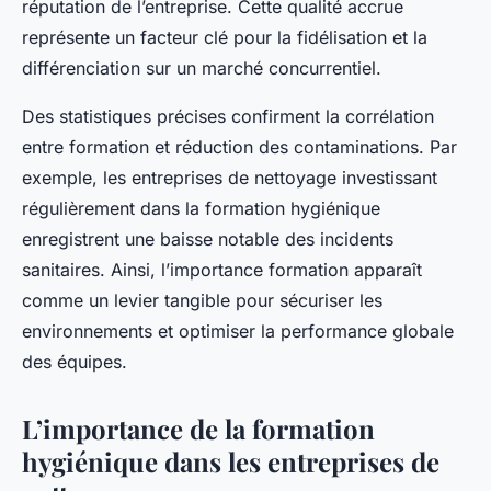
réputation de l’entreprise. Cette qualité accrue
représente un facteur clé pour la fidélisation et la
différenciation sur un marché concurrentiel.
Des statistiques précises confirment la corrélation
entre formation et réduction des contaminations. Par
exemple, les entreprises de nettoyage investissant
régulièrement dans la formation hygiénique
enregistrent une baisse notable des incidents
sanitaires. Ainsi, l’importance formation apparaît
comme un levier tangible pour sécuriser les
environnements et optimiser la performance globale
des équipes.
L’importance de la formation
hygiénique dans les entreprises de