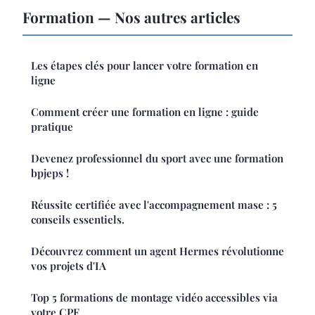
Formation — Nos autres articles
Les étapes clés pour lancer votre formation en
ligne
Comment créer une formation en ligne : guide
pratique
Devenez professionnel du sport avec une formation
bpjeps !
Réussite certifiée avec l'accompagnement mase : 5
conseils essentiels.
Découvrez comment un agent Hermes révolutionne
vos projets d'IA
Top 5 formations de montage vidéo accessibles via
votre CPF