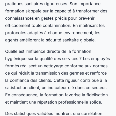
pratiques sanitaires rigoureuses. Son importance
formation s’appuie sur la capacité à transformer des
connaissances en gestes précis pour prévenir
efficacement toute contamination. En maîtrisant les
protocoles adaptés à chaque environnement, les
agents améliorent la sécurité sanitaire globale.
Quelle est l’influence directe de la formation
hygiénique sur la qualité des services ? Les employés
formés réalisent un nettoyage conforme aux normes,
ce qui réduit la transmission des germes et renforce
la confiance des clients. Cette rigueur contribue à la
satisfaction client, un indicateur clé dans ce secteur.
En conséquence, la formation favorise la fidélisation
et maintient une réputation professionnelle solide.
Des statistiques validées montrent une corrélation