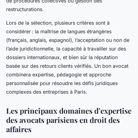
de procédures collectives ou gestion des
restructurations.
Lors de la sélection, plusieurs critères sont à
considérer : la maîtrise de langues étrangères
(français, anglais, espagnol), l’acceptation ou non de
l’aide juridictionnelle, la capacité à travailler sur des
dossiers internationaux, et bien sûr la réputation
basée sur des retours clients vérifiés. Un bon avocat
combinera expertise, pédagogie et approche
personnalisée pour résoudre les défis juridiques
complexes des entreprises à Paris.
Les principaux domaines d’expertise
des avocats parisiens en droit des
affaires