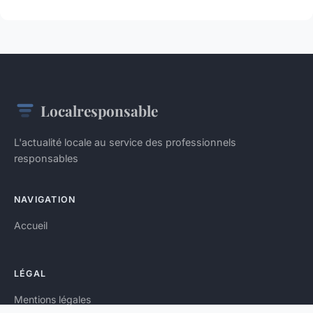
Localresponsable
L'actualité locale au service des professionnels
responsables
NAVIGATION
Accueil
LÉGAL
Mentions légales