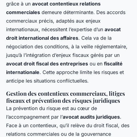
grâce à un
avocat contentieux relations
commerciales
demeure déterminante. Des accords
commerciaux précis, adaptés aux enjeux
internationaux, nécessitent l’expertise d’un
avocat
droit international des affaires
. Cela va de la
négociation des conditions, à la veille réglementaire,
jusqu’à l’intégration d’enjeux fiscaux gérés par un
avocat droit fiscal des entreprises
ou en
fiscalité
internationale
. Cette approche limite les risques et
anticipe les situations conflictuelles.
Gestion des contentieux commerciaux, litiges
fiscaux et prévention des risques juridiques
La prévention du risque est au cœur de
l’accompagnement par l’
avocat audits juridiques
.
Face à un contentieux, qu’il relève du droit fiscal, des
relations commerciales ou de la gouvernance