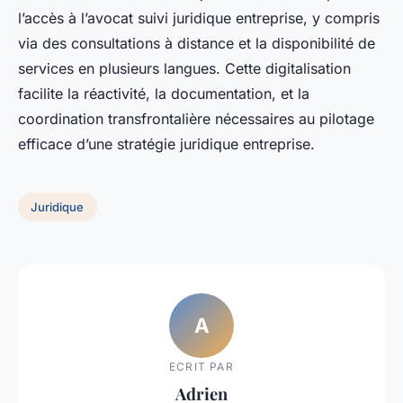
l’accès à l’avocat suivi juridique entreprise, y compris
via des consultations à distance et la disponibilité de
services en plusieurs langues. Cette digitalisation
facilite la réactivité, la documentation, et la
coordination transfrontalière nécessaires au pilotage
efficace d’une stratégie juridique entreprise.
Juridique
A
ECRIT PAR
Adrien