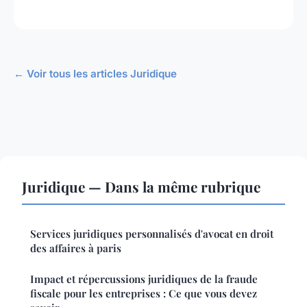
← Voir tous les articles Juridique
Juridique — Dans la même rubrique
Services juridiques personnalisés d'avocat en droit
des affaires à paris
Impact et répercussions juridiques de la fraude
fiscale pour les entreprises : Ce que vous devez