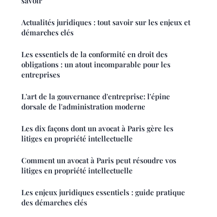
savoir
Actualités juridiques : tout savoir sur les enjeux et
démarches clés
Les essentiels de la conformité en droit des
obligations : un atout incomparable pour les
entreprises
L'art de la gouvernance d'entreprise: l'épine
dorsale de l'administration moderne
Les dix façons dont un avocat à Paris gère les
litiges en propriété intellectuelle
Comment un avocat à Paris peut résoudre vos
litiges en propriété intellectuelle
Les enjeux juridiques essentiels : guide pratique
des démarches clés