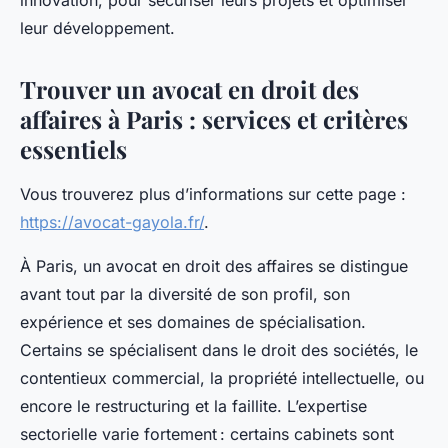
innovation, pour sécuriser leurs projets et optimiser
leur développement.
Trouver un avocat en droit des
affaires à Paris : services et critères
essentiels
Vous trouverez plus d’informations sur cette page :
https://avocat-gayola.fr/
.
À Paris, un avocat en droit des affaires se distingue
avant tout par la diversité de son profil, son
expérience et ses domaines de spécialisation.
Certains se spécialisent dans le droit des sociétés, le
contentieux commercial, la propriété intellectuelle, ou
encore le restructuring et la faillite. L’expertise
sectorielle varie fortement : certains cabinets sont