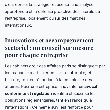
d’entreprise, la stratégie repose sur une analyse
approfondie et la défense proactive des intérêts de
l’entreprise, localement ou sur des marchés
internationaux.
Innovations et accompagnement
sectoriel : un conseil sur mesure
pour chaque entreprise
Les cabinets droit des affaires paris se distinguent par
leur capacité à articuler conseil, conformité, et
fiscalité, tout en répondant à la complexité des
affaires. Pour une entreprise innovante, un
avocat
conformité et régulation
identifie et sécurise les
obligations réglementaires, tant en France qu'à
l'international. Ce même suivi est renforcé pour