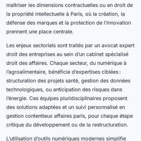
maîtriser les dimensions contractuelles ou en droit de
la propriété intellectuelle à Paris, où la création, la
défense des marques et la protection de l’innovation
prennent une place centrale.
Les enjeux sectoriels sont traités par un avocat expert
droit des entreprises au sein d’un cabinet spécialisé
droit des affaires. Chaque secteur, du numérique à
l’agroalimentaire, bénéficie d’expertises ciblées :
structuration des projets santé, gestion des données
technologiques, ou anticipation des risques dans
l’énergie. Ces équipes pluridisciplinaires proposent
des solutions adaptées et un suivi personnalisé en
gestion contentieux affaires paris, pour chaque étape
critique du développement ou de la restructuration.
L’utilisation d’outils numériques modernes simplifie