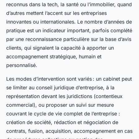
reconnus dans la tech, la santé ou l’immobilier, quand
d’autres mettent l’accent sur les entreprises
innovantes ou internationales. Le nombre d’années de
pratique est un indicateur important, parfois complété
par une reconnaissance particulière sur la base d’avis
clients, qui signalent la capacité à apporter un
accompagnement stratégique, humain et
personnalisé.
Les modes d’intervention sont variés : un cabinet peut
se limiter au conseil juridique d’entreprise, à la
représentation devant les juridictions (contentieux
commercial), ou proposer un suivi sur mesure
couvrant le cycle de vie complet de l’entreprise :
création de société, rédaction et négociation de
contrats, fusion, acquisition, accompagnement en cas