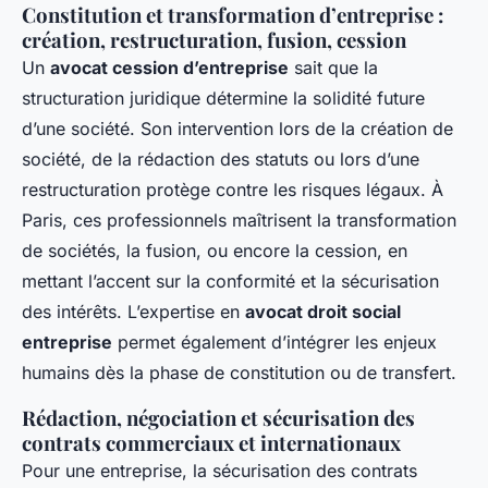
Constitution et transformation d’entreprise :
création, restructuration, fusion, cession
Un
avocat cession d’entreprise
sait que la
structuration juridique détermine la solidité future
d’une société. Son intervention lors de la création de
société, de la rédaction des statuts ou lors d’une
restructuration protège contre les risques légaux. À
Paris, ces professionnels maîtrisent la transformation
de sociétés, la fusion, ou encore la cession, en
mettant l’accent sur la conformité et la sécurisation
des intérêts. L’expertise en
avocat droit social
entreprise
permet également d’intégrer les enjeux
humains dès la phase de constitution ou de transfert.
Rédaction, négociation et sécurisation des
contrats commerciaux et internationaux
Pour une entreprise, la sécurisation des contrats