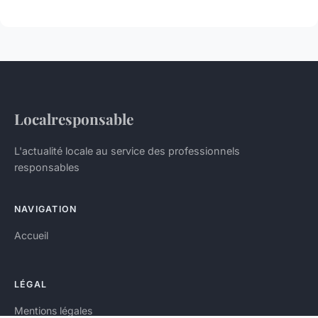
Localresponsable
L'actualité locale au service des professionnels
responsables
NAVIGATION
Accueil
LÉGAL
Mentions légales