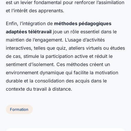
est un levier fondamental pour renforcer l’assimilation
et l’intérêt des apprenants.
Enfin, l’intégration de
méthodes pédagogiques
adaptées télétravail
joue un rôle essentiel dans le
maintien de l’engagement. L’usage d’activités
interactives, telles que quiz, ateliers virtuels ou études
de cas, stimule la participation active et réduit le
sentiment d’isolement. Ces méthodes créent un
environnement dynamique qui facilite la motivation
durable et la consolidation des acquis dans le
contexte du travail à distance.
Formation