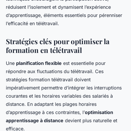
réduisent l’isolement et dynamisent l’expérience
d’apprentissage, éléments essentiels pour pérenniser
l’efficacité en télétravail.
Stratégies clés pour optimiser la
formation en télétravail
Une
planification flexible
est essentielle pour
répondre aux fluctuations du télétravail. Ces
stratégies formation télétravail doivent
impérativement permettre d’intégrer les interruptions
courantes et les horaires variables des salariés à
distance. En adaptant les plages horaires
d’apprentissage à ces contraintes, l’
optimisation
apprentissage à distance
devient plus naturelle et
efficace.