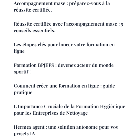
Accompagnement mase : préparez-vous à la
réussite certifiée.
Réussite certifiée avec l'accompagnement mase : 5
conseils essentiels.
Les étapes clés pour lancer votre formation en
ligne
Formation BPJEPS : devenez acteur du monde
sportif !
Comment créer une formation en ligne : guide
pratique
L'Importance Cruciale de la Formation Hygiénique
pour les Entreprises de Nettoyage
Hermes agent : une solution autonome pour vos
projets IA