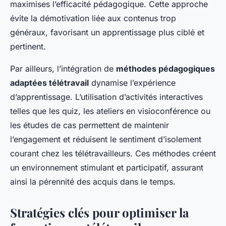
maximises l’efficacité pédagogique. Cette approche
évite la démotivation liée aux contenus trop
généraux, favorisant un apprentissage plus ciblé et
pertinent.
Par ailleurs, l’intégration de
méthodes pédagogiques
adaptées télétravail
dynamise l’expérience
d’apprentissage. L’utilisation d’activités interactives
telles que les quiz, les ateliers en visioconférence ou
les études de cas permettent de maintenir
l’engagement et réduisent le sentiment d’isolement
courant chez les télétravailleurs. Ces méthodes créent
un environnement stimulant et participatif, assurant
ainsi la pérennité des acquis dans le temps.
Stratégies clés pour optimiser la