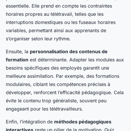
essentielle. Elle prend en compte les contraintes
horaires propres au télétravail, telles que les
interruptions domestiques ou les fuseaux horaires
variables, permettant ainsi aux apprenants de
s’organiser selon leur rythme.
Ensuite, la
personnalisation des contenus de
formation
est déterminante. Adapter les modules aux
besoins spécifiques des employés garantit une
meilleure assimilation. Par exemple, des formations
modulaires, ciblant les compétences précises à
développer, renforcent l’efficacité pédagogique. Cela
évite le contenu trop généraliste, souvent peu
engageant pour les télétravailleurs.
Enfin, l’intégration de
méthodes pédagogiques
interactives
reste un pilier de la motivation. Quiz