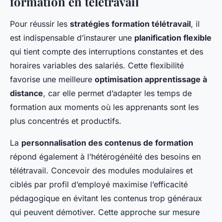
formation en télétravail
Pour réussir les
stratégies formation télétravail
, il
est indispensable d’instaurer une
planification flexible
qui tient compte des interruptions constantes et des
horaires variables des salariés. Cette flexibilité
favorise une meilleure
optimisation apprentissage à
distance
, car elle permet d’adapter les temps de
formation aux moments où les apprenants sont les
plus concentrés et productifs.
La
personnalisation des contenus de formation
répond également à l’hétérogénéité des besoins en
télétravail. Concevoir des modules modulaires et
ciblés par profil d’employé maximise l’efficacité
pédagogique en évitant les contenus trop généraux
qui peuvent démotiver. Cette approche sur mesure