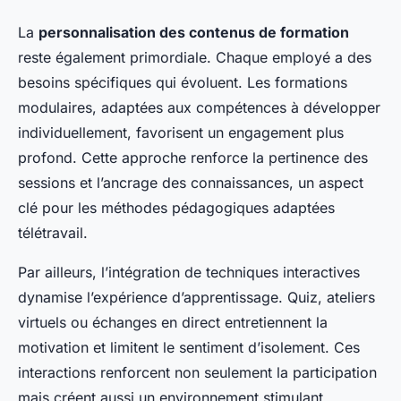
La
personnalisation des contenus de formation
reste également primordiale. Chaque employé a des
besoins spécifiques qui évoluent. Les formations
modulaires, adaptées aux compétences à développer
individuellement, favorisent un engagement plus
profond. Cette approche renforce la pertinence des
sessions et l’ancrage des connaissances, un aspect
clé pour les méthodes pédagogiques adaptées
télétravail.
Par ailleurs, l’intégration de techniques interactives
dynamise l’expérience d’apprentissage. Quiz, ateliers
virtuels ou échanges en direct entretiennent la
motivation et limitent le sentiment d’isolement. Ces
interactions renforcent non seulement la participation
mais créent aussi un environnement stimulant,