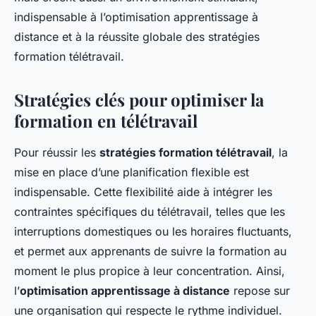
indispensable à l’optimisation apprentissage à
distance et à la réussite globale des stratégies
formation télétravail.
Stratégies clés pour optimiser la
formation en télétravail
Pour réussir les
stratégies formation télétravail
, la
mise en place d’une planification flexible est
indispensable. Cette flexibilité aide à intégrer les
contraintes spécifiques du télétravail, telles que les
interruptions domestiques ou les horaires fluctuants,
et permet aux apprenants de suivre la formation au
moment le plus propice à leur concentration. Ainsi,
l’
optimisation apprentissage à distance
repose sur
une organisation qui respecte le rythme individuel.