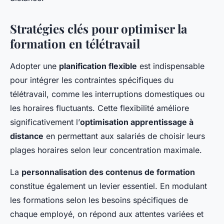
Stratégies clés pour optimiser la
formation en télétravail
Adopter une
planification flexible
est indispensable
pour intégrer les contraintes spécifiques du
télétravail, comme les interruptions domestiques ou
les horaires fluctuants. Cette flexibilité améliore
significativement l’
optimisation apprentissage à
distance
en permettant aux salariés de choisir leurs
plages horaires selon leur concentration maximale.
La
personnalisation des contenus de formation
constitue également un levier essentiel. En modulant
les formations selon les besoins spécifiques de
chaque employé, on répond aux attentes variées et