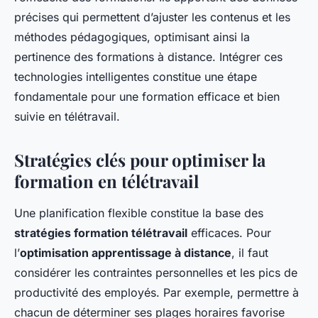
précises qui permettent d’ajuster les contenus et les
méthodes pédagogiques, optimisant ainsi la
pertinence des formations à distance. Intégrer ces
technologies intelligentes constitue une étape
fondamentale pour une formation efficace et bien
suivie en télétravail.
Stratégies clés pour optimiser la
formation en télétravail
Une planification flexible constitue la base des
stratégies formation télétravail
efficaces. Pour
l’
optimisation apprentissage à distance
, il faut
considérer les contraintes personnelles et les pics de
productivité des employés. Par exemple, permettre à
chacun de déterminer ses plages horaires favorise