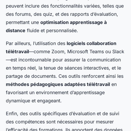
peuvent inclure des fonctionnalités variées, telles que
des forums, des quiz, et des rapports d’évaluation,
permettant une
optimisation apprentissage à
distance
fluide et personnalisée.
Par ailleurs, l’utilisation des
logiciels collaboration
télétravail
—comme Zoom, Microsoft Teams ou Slack
—est incontournable pour assurer la communication
en temps réel, la tenue de séances interactives, et le
partage de documents. Ces outils renforcent ainsi les
méthodes pédagogiques adaptées télétravail
en
favorisant un environnement d’apprentissage
dynamique et engageant.
Enfin, des outils spécifiques d’évaluation et de suivi
des compétences sont nécessaires pour mesurer
l’efficacité des formations. Ils apportent des données