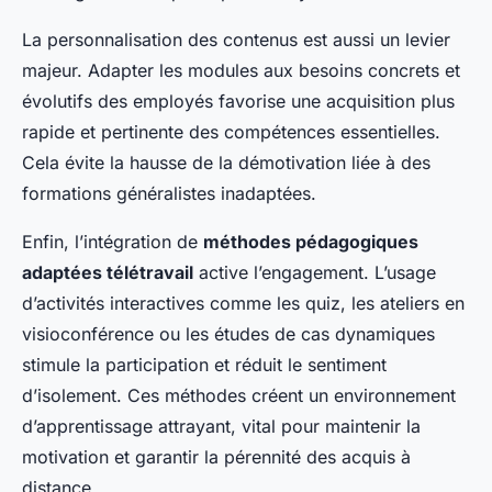
La personnalisation des contenus est aussi un levier
majeur. Adapter les modules aux besoins concrets et
évolutifs des employés favorise une acquisition plus
rapide et pertinente des compétences essentielles.
Cela évite la hausse de la démotivation liée à des
formations généralistes inadaptées.
Enfin, l’intégration de
méthodes pédagogiques
adaptées télétravail
active l’engagement. L’usage
d’activités interactives comme les quiz, les ateliers en
visioconférence ou les études de cas dynamiques
stimule la participation et réduit le sentiment
d’isolement. Ces méthodes créent un environnement
d’apprentissage attrayant, vital pour maintenir la
motivation et garantir la pérennité des acquis à
distance.