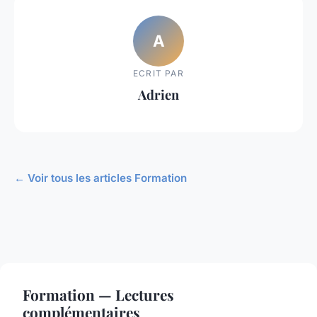
A
ECRIT PAR
Adrien
← Voir tous les articles Formation
Formation — Lectures
complémentaires