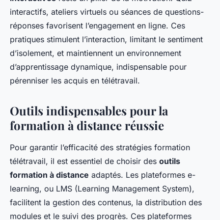
interactifs, ateliers virtuels ou séances de questions-
réponses favorisent l’engagement en ligne. Ces
pratiques stimulent l’interaction, limitant le sentiment
d’isolement, et maintiennent un environnement
d’apprentissage dynamique, indispensable pour
pérenniser les acquis en télétravail.
Outils indispensables pour la
formation à distance réussie
Pour garantir l’efficacité des stratégies formation
télétravail, il est essentiel de choisir des
outils
formation à distance
adaptés. Les plateformes e-
learning, ou LMS (Learning Management System),
facilitent la gestion des contenus, la distribution des
modules et le suivi des progrès. Ces plateformes