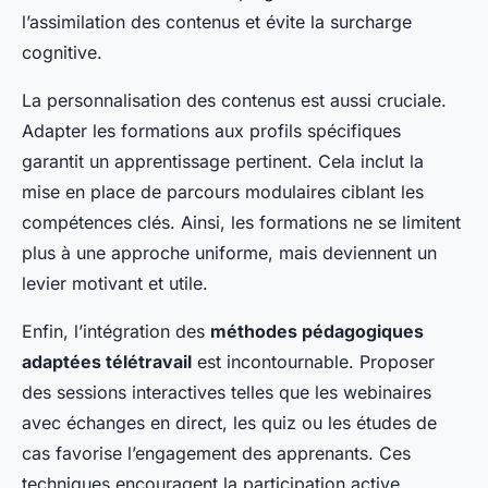
l’assimilation des contenus et évite la surcharge
cognitive.
La personnalisation des contenus est aussi cruciale.
Adapter les formations aux profils spécifiques
garantit un apprentissage pertinent. Cela inclut la
mise en place de parcours modulaires ciblant les
compétences clés. Ainsi, les formations ne se limitent
plus à une approche uniforme, mais deviennent un
levier motivant et utile.
Enfin, l’intégration des
méthodes pédagogiques
adaptées télétravail
est incontournable. Proposer
des sessions interactives telles que les webinaires
avec échanges en direct, les quiz ou les études de
cas favorise l’engagement des apprenants. Ces
techniques encouragent la participation active,