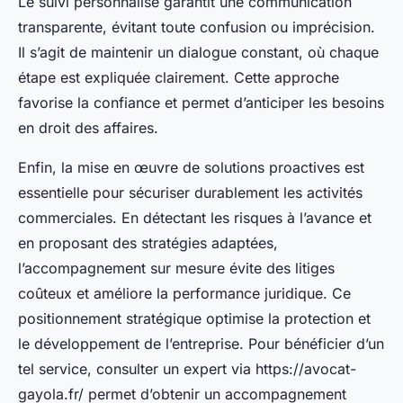
Le suivi personnalisé garantit une communication
transparente, évitant toute confusion ou imprécision.
Il s’agit de maintenir un dialogue constant, où chaque
étape est expliquée clairement. Cette approche
favorise la confiance et permet d’anticiper les besoins
en droit des affaires.
Enfin, la mise en œuvre de solutions proactives est
essentielle pour sécuriser durablement les activités
commerciales. En détectant les risques à l’avance et
en proposant des stratégies adaptées,
l’accompagnement sur mesure évite des litiges
coûteux et améliore la performance juridique. Ce
positionnement stratégique optimise la protection et
le développement de l’entreprise. Pour bénéficier d’un
tel service, consulter un expert via https://avocat-
gayola.fr/ permet d’obtenir un accompagnement