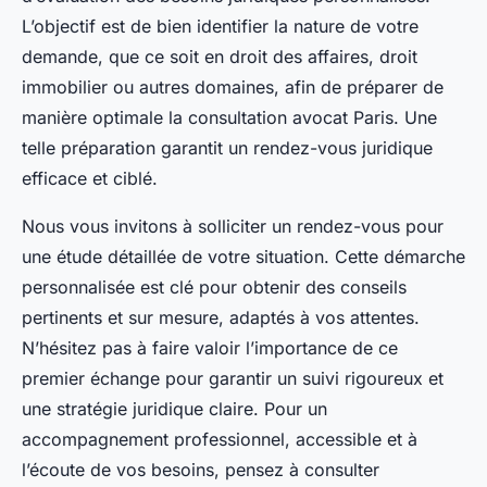
L’objectif est de bien identifier la nature de votre
demande, que ce soit en droit des affaires, droit
immobilier ou autres domaines, afin de préparer de
manière optimale la consultation avocat Paris. Une
telle préparation garantit un rendez-vous juridique
efficace et ciblé.
Nous vous invitons à solliciter un rendez-vous pour
une étude détaillée de votre situation. Cette démarche
personnalisée est clé pour obtenir des conseils
pertinents et sur mesure, adaptés à vos attentes.
N’hésitez pas à faire valoir l’importance de ce
premier échange pour garantir un suivi rigoureux et
une stratégie juridique claire. Pour un
accompagnement professionnel, accessible et à
l’écoute de vos besoins, pensez à consulter