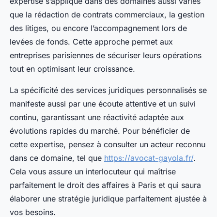
expertise s’applique dans des domaines aussi variés
que la rédaction de contrats commerciaux, la gestion
des litiges, ou encore l’accompagnement lors de
levées de fonds. Cette approche permet aux
entreprises parisiennes de sécuriser leurs opérations
tout en optimisant leur croissance.
La spécificité des services juridiques personnalisés se
manifeste aussi par une écoute attentive et un suivi
continu, garantissant une réactivité adaptée aux
évolutions rapides du marché. Pour bénéficier de
cette expertise, pensez à consulter un acteur reconnu
dans ce domaine, tel que
https://avocat-gayola.fr/
.
Cela vous assure un interlocuteur qui maîtrise
parfaitement le droit des affaires à Paris et qui saura
élaborer une stratégie juridique parfaitement ajustée à
vos besoins.