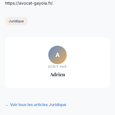
https://avocat-gayola.fr/.
Juridique
A
ECRIT PAR
Adrien
← Voir tous les articles Juridique