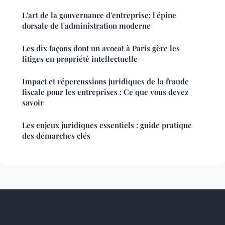
L'art de la gouvernance d'entreprise: l'épine
dorsale de l'administration moderne
Les dix façons dont un avocat à Paris gère les
litiges en propriété intellectuelle
Impact et répercussions juridiques de la fraude
fiscale pour les entreprises : Ce que vous devez
savoir
Les enjeux juridiques essentiels : guide pratique
des démarches clés