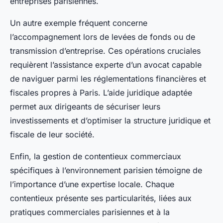
entreprises parisiennes.
Un autre exemple fréquent concerne
l’accompagnement lors de levées de fonds ou de
transmission d’entreprise. Ces opérations cruciales
requièrent l’assistance experte d’un avocat capable
de naviguer parmi les réglementations financières et
fiscales propres à Paris. L’aide juridique adaptée
permet aux dirigeants de sécuriser leurs
investissements et d’optimiser la structure juridique et
fiscale de leur société.
Enfin, la gestion de contentieux commerciaux
spécifiques à l’environnement parisien témoigne de
l’importance d’une expertise locale. Chaque
contentieux présente ses particularités, liées aux
pratiques commerciales parisiennes et à la