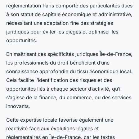
réglementation Paris comporte des particularités dues
à son statut de capitale économique et administrative,
nécessitant une adaptation fine des stratégies
juridiques pour éviter les pièges et optimiser les
opportunités.
En maîtrisant ces spécificités juridiques Île-de-France,
les professionnels du droit bénéficient d’une
connaissance approfondie du tissu économique local.
Cela facilite l’identification des risques et des
opportunités liés à chaque secteur d’activité, qu’il
s’agisse de la finance, du commerce, ou des services
innovants.
Cette expertise locale favorise également une
réactivité face aux évolutions légales et
réglementaires en Île-de-France, car les textes