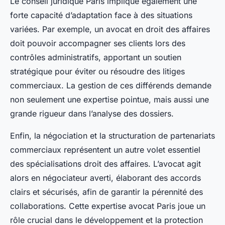
Le conseil juridique Paris implique également une
forte capacité d’adaptation face à des situations
variées. Par exemple, un avocat en droit des affaires
doit pouvoir accompagner ses clients lors des
contrôles administratifs, apportant un soutien
stratégique pour éviter ou résoudre des litiges
commerciaux. La gestion de ces différends demande
non seulement une expertise pointue, mais aussi une
grande rigueur dans l’analyse des dossiers.
Enfin, la négociation et la structuration de partenariats
commerciaux représentent un autre volet essentiel
des spécialisations droit des affaires. L’avocat agit
alors en négociateur averti, élaborant des accords
clairs et sécurisés, afin de garantir la pérennité des
collaborations. Cette expertise avocat Paris joue un
rôle crucial dans le développement et la protection