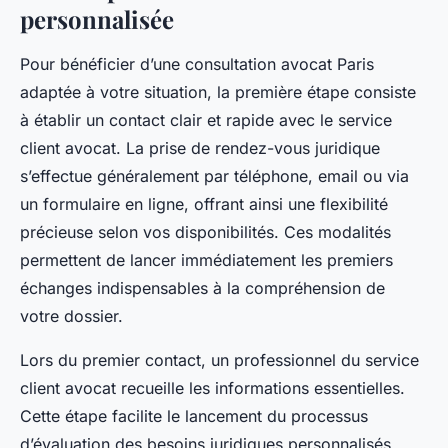
personnalisée
Pour bénéficier d’une consultation avocat Paris
adaptée à votre situation, la première étape consiste
à établir un contact clair et rapide avec le service
client avocat. La prise de rendez-vous juridique
s’effectue généralement par téléphone, email ou via
un formulaire en ligne, offrant ainsi une flexibilité
précieuse selon vos disponibilités. Ces modalités
permettent de lancer immédiatement les premiers
échanges indispensables à la compréhension de
votre dossier.
Lors du premier contact, un professionnel du service
client avocat recueille les informations essentielles.
Cette étape facilite le lancement du processus
d’évaluation des besoins juridiques personnalisés.