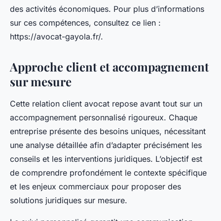
des activités économiques. Pour plus d’informations
sur ces compétences, consultez ce lien :
https://avocat-gayola.fr/.
Approche client et accompagnement
sur mesure
Cette relation client avocat repose avant tout sur un
accompagnement personnalisé rigoureux. Chaque
entreprise présente des besoins uniques, nécessitant
une analyse détaillée afin d’adapter précisément les
conseils et les interventions juridiques. L’objectif est
de comprendre profondément le contexte spécifique
et les enjeux commerciaux pour proposer des
solutions juridiques sur mesure.