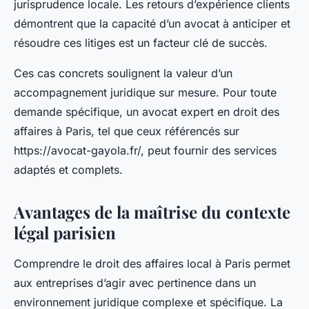
jurisprudence locale. Les retours d’expérience clients
démontrent que la capacité d’un avocat à anticiper et
résoudre ces litiges est un facteur clé de succès.
Ces cas concrets soulignent la valeur d’un
accompagnement juridique sur mesure. Pour toute
demande spécifique, un avocat expert en droit des
affaires à Paris, tel que ceux référencés sur
https://avocat-gayola.fr/, peut fournir des services
adaptés et complets.
Avantages de la maîtrise du contexte
légal parisien
Comprendre le droit des affaires local à Paris permet
aux entreprises d’agir avec pertinence dans un
environnement juridique complexe et spécifique. La