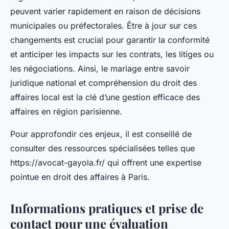
peuvent varier rapidement en raison de décisions
municipales ou préfectorales. Être à jour sur ces
changements est crucial pour garantir la conformité
et anticiper les impacts sur les contrats, les litiges ou
les négociations. Ainsi, le mariage entre savoir
juridique national et compréhension du droit des
affaires local est la clé d’une gestion efficace des
affaires en région parisienne.
Pour approfondir ces enjeux, il est conseillé de
consulter des ressources spécialisées telles que
https://avocat-gayola.fr/ qui offrent une expertise
pointue en droit des affaires à Paris.
Informations pratiques et prise de
contact pour une évaluation