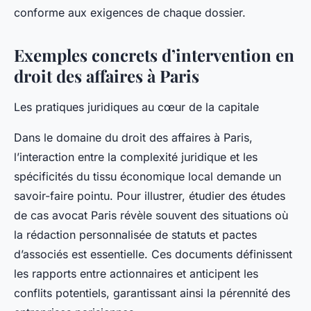
conforme aux exigences de chaque dossier.
Exemples concrets d’intervention en
droit des affaires à Paris
Les pratiques juridiques au cœur de la capitale
Dans le domaine du droit des affaires à Paris,
l’interaction entre la complexité juridique et les
spécificités du tissu économique local demande un
savoir-faire pointu. Pour illustrer, étudier des études
de cas avocat Paris révèle souvent des situations où
la rédaction personnalisée de statuts et pactes
d’associés est essentielle. Ces documents définissent
les rapports entre actionnaires et anticipent les
conflits potentiels, garantissant ainsi la pérennité des