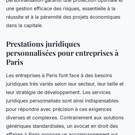
personnalisation garantit une protection optimale et
une gestion efficace des risques, essentielle à la
réussite et à la pérennité des projets économiques
dans la capitale.
Prestations juridiques
personnalisées pour entreprises à
Paris
Les entreprises à Paris font face à des besoins
juridiques très variés selon leur secteur, leur taille et
leur stratégie de développement. Les services
juridiques personnalisés sont ainsi indispensables
pour répondre avec précision à ces exigences
diverses et complexes. Contrairement aux solutions
génériques standardisées, un avocat en droit des
affaires à Paris propose un accompagnement sur