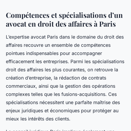
Compétences et spécialisations d’un
avocat en droit des affaires à Paris
L’expertise avocat Paris dans le domaine du droit des
affaires recouvre un ensemble de compétences
pointues indispensables pour accompagner
efficacement les entreprises. Parmi les spécialisations
droit des affaires les plus courantes, on retrouve la
création d’entreprise, la rédaction de contrats
commerciaux, ainsi que la gestion des opérations
complexes telles que les fusions-acquisitions. Ces
spécialisations nécessitent une parfaite maîtrise des
enjeux juridiques et économiques pour protéger au
mieux les intérêts des clients.