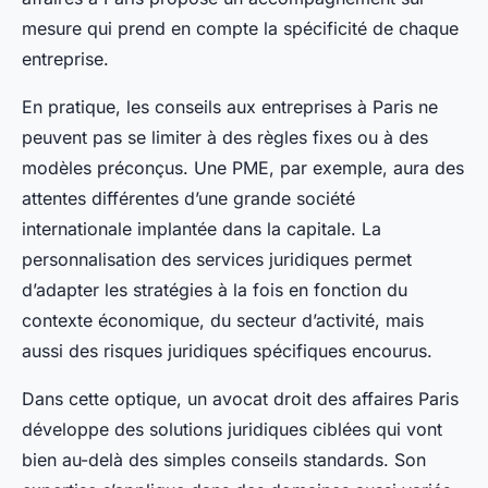
mesure qui prend en compte la spécificité de chaque
entreprise.
En pratique, les conseils aux entreprises à Paris ne
peuvent pas se limiter à des règles fixes ou à des
modèles préconçus. Une PME, par exemple, aura des
attentes différentes d’une grande société
internationale implantée dans la capitale. La
personnalisation des services juridiques permet
d’adapter les stratégies à la fois en fonction du
contexte économique, du secteur d’activité, mais
aussi des risques juridiques spécifiques encourus.
Dans cette optique, un avocat droit des affaires Paris
développe des solutions juridiques ciblées qui vont
bien au-delà des simples conseils standards. Son