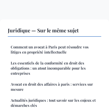
Juridique — Sur le même sujet
Comment un avocat à Paris peut résoudre vos
litiges en propriété intellectuelle
Les essentiels de la conformité en droit des
obligations : un atout incomparable pour les
entreprises
Avocat en droit des affaires à paris : services sur
mesure
Actualités juridiques : tout savoir sur les enjeux et
démarches clés