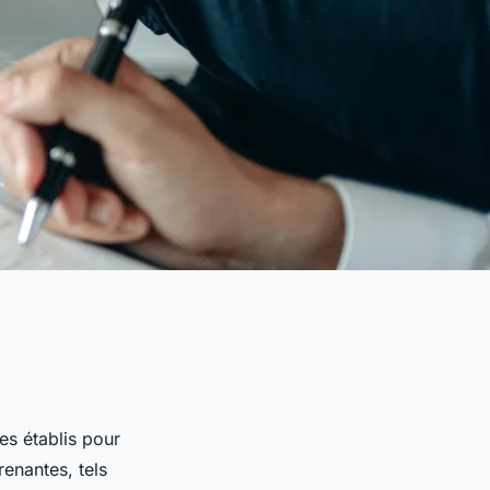
es établis pour
renantes, tels